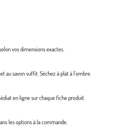
selon vos dimensions exactes.
t au savon suffit. Séchez à plat à l'ombre.
édiat en ligne sur chaque fiche produit.
dans les options à la commande.