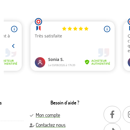
s
Besoin d'aide ?
Mon compte
Contactez nous