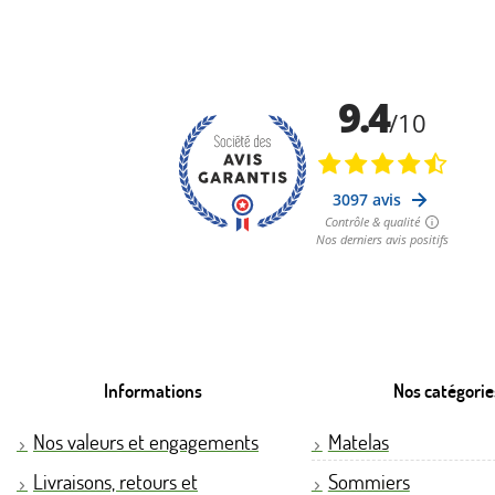
Informations
Nos catégorie
Nos valeurs et engagements
Matelas
Livraisons, retours et
Sommiers