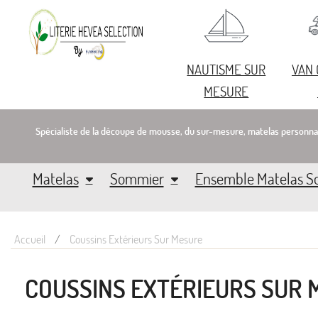
NAUTISME SUR
VAN
MESURE
Spécialiste de la découpe de mousse, du sur-mesure, matelas personna
Matelas
Sommier
Ensemble Matelas 
Accueil
Coussins Extérieurs Sur Mesure
COUSSINS EXTÉRIEURS SUR 