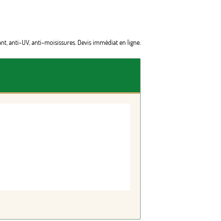
ant, anti-UV, anti-moisissures. Devis immédiat en ligne.