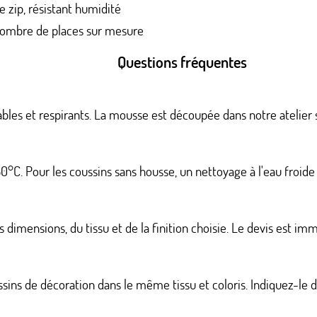
 zip, résistant humidité
ombre de places sur mesure
Questions fréquentes
bles et respirants. La mousse est découpée dans notre atelier 
C. Pour les coussins sans housse, un nettoyage à l'eau froide e
dimensions, du tissu et de la finition choisie. Le devis est imm
ssins de décoration dans le même tissu et coloris. Indiquez-le 