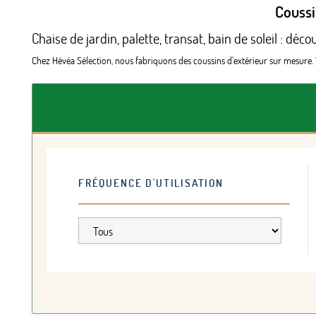
Coussi
Chaise de jardin, palette, transat, bain de soleil : d
Chez Hévéa Sélection, nous fabriquons des coussins d'extérieur sur mesure. Vou
FRÉQUENCE D'UTILISATION