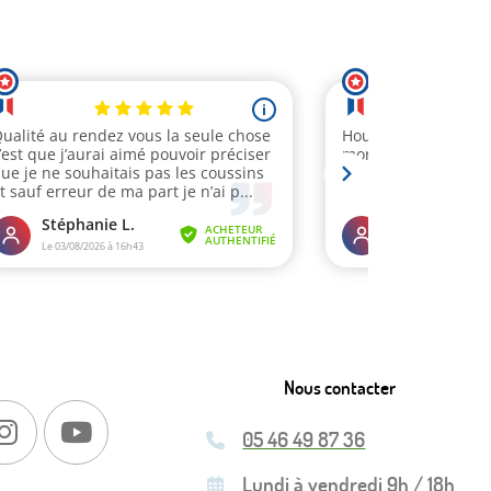
Nous contacter
05 46 49 87 36
Lundi à vendredi 9h / 18h