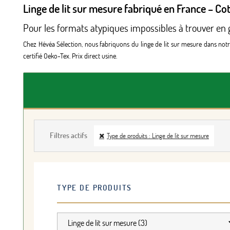
Linge de lit sur mesure fabriqué en France – Co
Pour les formats atypiques impossibles à trouver en
Chez Hévéa Sélection, nous fabriquons du linge de lit sur mesure dans notr
certifié Oeko-Tex. Prix direct usine.
Filtres actifs
Type de produits : Linge de lit sur mesure
TYPE DE PRODUITS