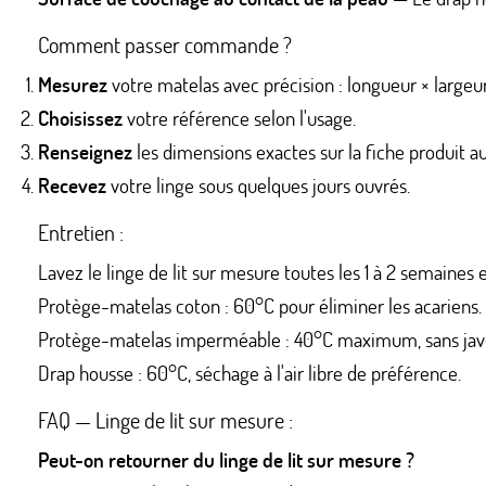
Comment passer commande ?
Mesurez
votre matelas avec précision : longueur × largeu
Choisissez
votre référence selon l'usage.
Renseignez
les dimensions exactes sur la fiche produit
Recevez
votre linge sous quelques jours ouvrés.
Entretien :
Lavez le linge de lit sur mesure toutes les 1 à 2 semaines 
Protège-matelas coton : 60°C pour éliminer les acariens.
Protège-matelas imperméable : 40°C maximum, sans jave
Drap housse : 60°C, séchage à l'air libre de préférence.
FAQ — Linge de lit sur mesure :
Peut-on retourner du linge de lit sur mesure ?