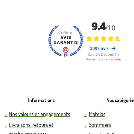
Informations
Nos catégorie
Nos valeurs et engagements
Matelas
Livraisons, retours et
Sommiers
remboursements