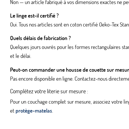
Non — un article fabriqué à vos dimensions exactes ne pe
Le linge est-il certifié ?
Oui. Tous nos articles sont en coton certifié Oeko-Tex Sta
Quels délais de fabrication ?
Quelques jours ouvrés pour les formes rectangulaires sta
et le délai.
Peut-on commander une housse de couette sur mesur
Pas encore disponible en ligne. Contactez-nous directe
Complétez votre literie sur mesure :
Pour un couchage complet sur mesure, associez votre li
et
protège-matelas
.