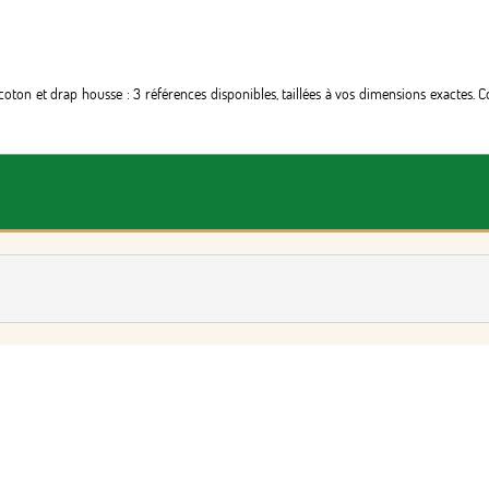
ton et drap housse : 3 références disponibles, taillées à vos dimensions exactes. 