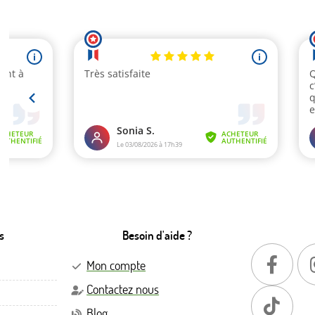
s
Besoin d'aide ?
Mon compte
Contactez nous
Blog