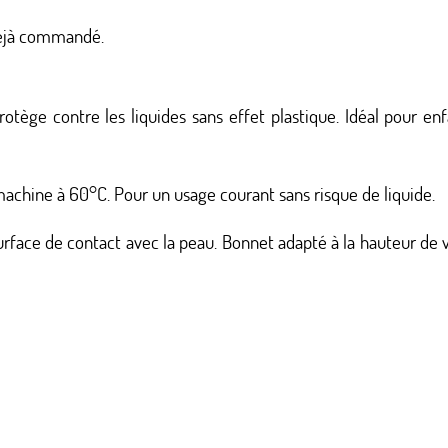
jà commandé.
ège contre les liquides sans effet plastique. Idéal pour enf
machine à 60°C. Pour un usage courant sans risque de liquide.
urface de contact avec la peau. Bonnet adapté à la hauteur de 