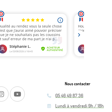
Nous contacter
05 46 49 87 36
Lundi à vendredi 9h / 18h