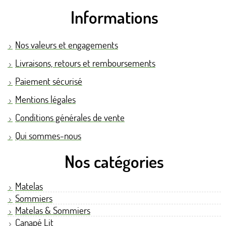
Informations
Nos valeurs et engagements
Livraisons, retours et remboursements
Paiement sécurisé
Mentions légales
Conditions générales de vente
Qui sommes-nous
Nos catégories
Matelas
Sommiers
Matelas & Sommiers
Canapé Lit