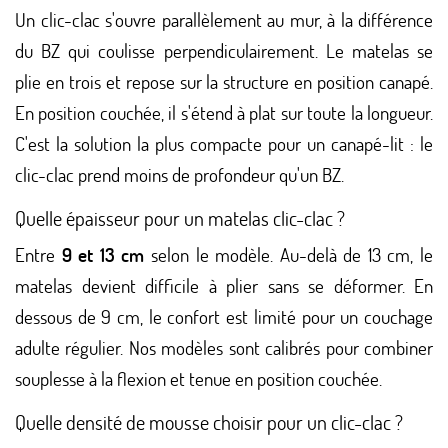
Un clic-clac s'ouvre parallèlement au mur, à la différence
du BZ qui coulisse perpendiculairement. Le matelas se
plie en trois et repose sur la structure en position canapé.
En position couchée, il s'étend à plat sur toute la longueur.
C'est la solution la plus compacte pour un canapé-lit : le
clic-clac prend moins de profondeur qu'un BZ.
Quelle épaisseur pour un matelas clic-clac ?
Entre
9 et 13 cm
selon le modèle. Au-delà de 13 cm, le
matelas devient difficile à plier sans se déformer. En
dessous de 9 cm, le confort est limité pour un couchage
adulte régulier. Nos modèles sont calibrés pour combiner
souplesse à la flexion et tenue en position couchée.
(1 avis)
Quelle densité de mousse choisir pour un clic-clac ?