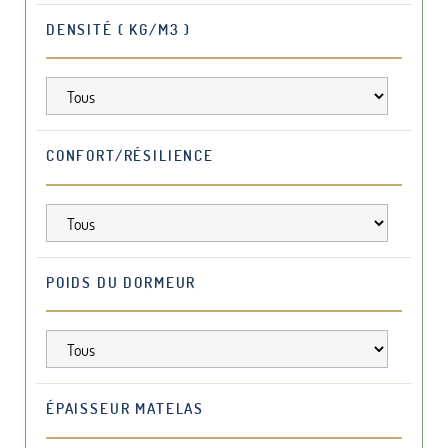
DENSITÉ ( KG/M3 )
CONFORT/RÉSILIENCE
POIDS DU DORMEUR
ÉPAISSEUR MATELAS