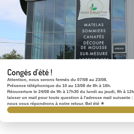
Congés d'été !
Attention, nous serons fermés du 07/08 au 23/08.
Présence téléphonique du 10 au 13/08 de 8h à 16h.
Réouverture le 24/08 de 9h à 17h30 du lundi au jeudi, 9h à 12h
laisser un mail pour toute question à l'adresse mail suivante
nous vous répondrons à notre retour. Bel été ☀