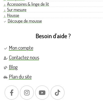
Accessoires & linge de lit
Sur mesure
Housse
Découpe de mousse
Besoin d'aide ?
Mon compte
Contactez nous
Blog
Plan du site