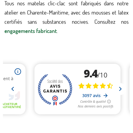
Tous nos matelas clic-clac sont fabriqués dans notre
atelier en Charente-Maritime, avec des mousses et latex
certifiés sans substances nocives. Consultez nos
engagements fabricant
.