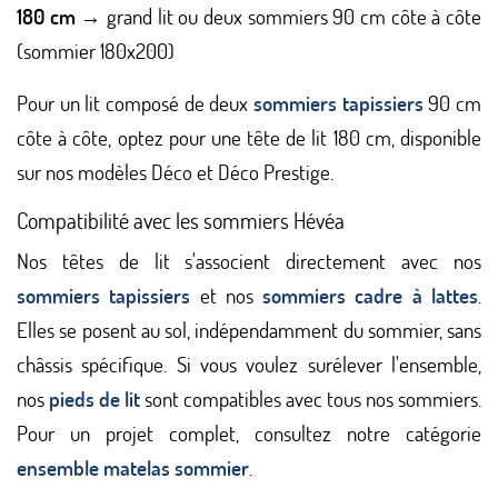
180 cm
→ grand lit ou deux sommiers 90 cm côte à côte
(sommier 180x200)
Pour un lit composé de deux
sommiers tapissiers
90 cm
côte à côte, optez pour une tête de lit 180 cm, disponible
sur nos modèles Déco et Déco Prestige.
Compatibilité avec les sommiers Hévéa
Nos têtes de lit s'associent directement avec nos
sommiers tapissiers
et nos
sommiers cadre à lattes
.
Elles se posent au sol, indépendamment du sommier, sans
châssis spécifique. Si vous voulez surélever l'ensemble,
nos
pieds de lit
sont compatibles avec tous nos sommiers.
Pour un projet complet, consultez notre catégorie
ensemble matelas sommier
.