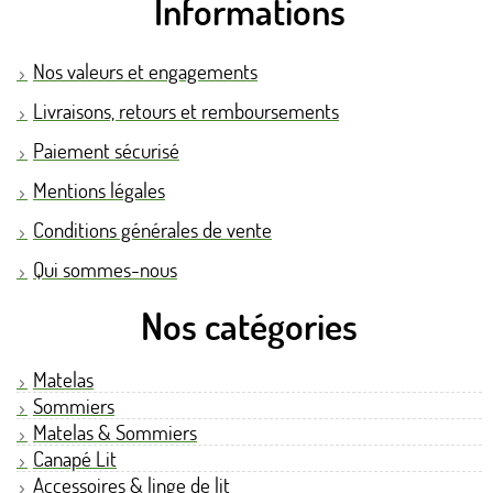
Informations
Nos valeurs et engagements
Livraisons, retours et remboursements
Paiement sécurisé
Mentions légales
Conditions générales de vente
Qui sommes-nous
Nos catégories
Matelas
Sommiers
Matelas & Sommiers
Canapé Lit
Accessoires & linge de lit