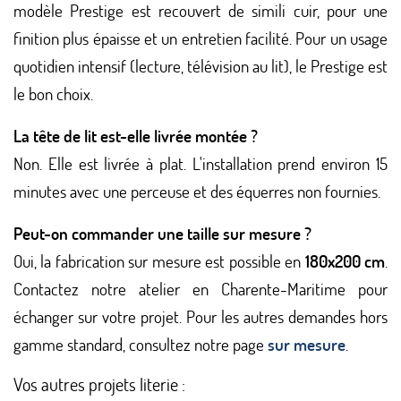
modèle Prestige est recouvert de simili cuir, pour une
finition plus épaisse et un entretien facilité. Pour un usage
quotidien intensif (lecture, télévision au lit), le Prestige est
le bon choix.
La tête de lit est-elle livrée montée ?
Non. Elle est livrée à plat. L'installation prend environ 15
minutes avec une perceuse et des équerres non fournies.
Peut-on commander une taille sur mesure ?
Oui, la fabrication sur mesure est possible en
180x200 cm
.
Contactez notre atelier en Charente-Maritime pour
échanger sur votre projet. Pour les autres demandes hors
gamme standard, consultez notre page
sur mesure
.
Vos autres projets literie :