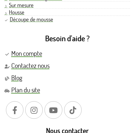
Sur mesure
Housse
Découpe de mousse
Besoin d'aide ?
Mon compte
Contactez nous
Blog
Plan du site
Nous contacter