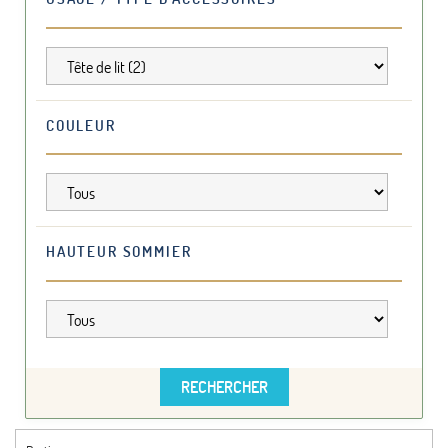
COULEUR
HAUTEUR SOMMIER