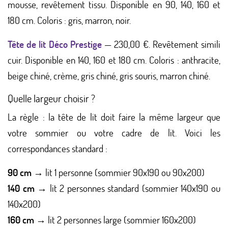
mousse, revêtement tissu. Disponible en 90, 140, 160 et
180 cm. Coloris : gris, marron, noir.
Tête de lit Déco Prestige
— 230,00 €. Revêtement simili
cuir. Disponible en 140, 160 et 180 cm. Coloris : anthracite,
beige chiné, crème, gris chiné, gris souris, marron chiné.
Quelle largeur choisir ?
La règle : la tête de lit doit faire la même largeur que
votre sommier ou votre cadre de lit. Voici les
correspondances standard :
90 cm
→ lit 1 personne (sommier 90x190 ou 90x200)
140 cm
→ lit 2 personnes standard (sommier 140x190 ou
140x200)
160 cm
→ lit 2 personnes large (sommier 160x200)