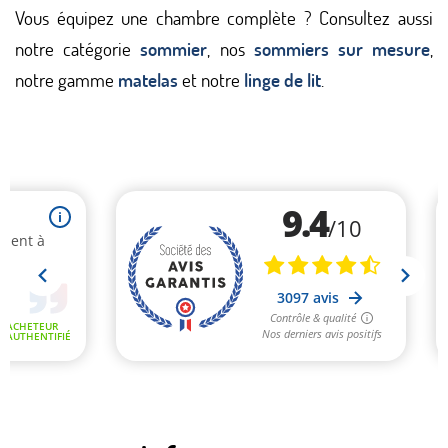
Vous équipez une chambre complète ? Consultez aussi
notre catégorie
sommier
, nos
sommiers sur mesure
,
notre gamme
matelas
et notre
linge de lit
.