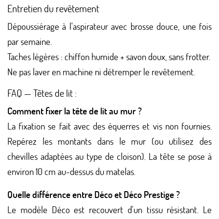
Entretien du revêtement
Dépoussiérage à l'aspirateur avec brosse douce, une fois
par semaine.
Taches légères : chiffon humide + savon doux, sans frotter.
Ne pas laver en machine ni détremper le revêtement.
FAQ — Têtes de lit :
Comment fixer la tête de lit au mur ?
La fixation se fait avec des équerres et vis non fournies.
Repérez les montants dans le mur (ou utilisez des
chevilles adaptées au type de cloison). La tête se pose à
environ 10 cm au-dessus du matelas.
Quelle différence entre Déco et Déco Prestige ?
Le modèle Déco est recouvert d'un tissu résistant. Le