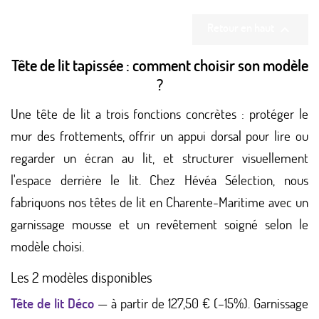
Retour en haut

Tête de lit tapissée : comment choisir son modèle
?
Une tête de lit a trois fonctions concrètes : protéger le
mur des frottements, offrir un appui dorsal pour lire ou
regarder un écran au lit, et structurer visuellement
l'espace derrière le lit. Chez Hévéa Sélection, nous
fabriquons nos têtes de lit en Charente-Maritime avec un
garnissage mousse et un revêtement soigné selon le
modèle choisi.
Les 2 modèles disponibles
Tête de lit Déco
— à partir de 127,50 € (–15%). Garnissage