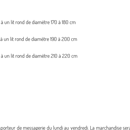
à un lit rond de diamètre 170 à 180 cm
à un lit rond de diamètre 190 à 200 cm
à un lit rond de diamètre 210 à 220 cm
ransporteur de messagerie du lundi au vendredi. La marchandise ser