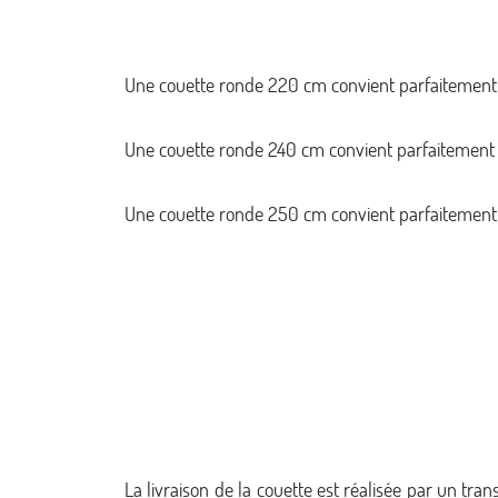
Une couette ronde 220 cm convient parfaitement 
Une couette ronde 240 cm convient parfaitement 
Une couette ronde 250 cm convient parfaitement 
La livraison de la couette est réalisée par un t