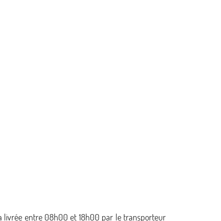
a livrée entre 08h00 et 18h00 par le transporteur