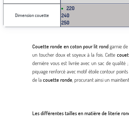
220
240
Dimension couette
250
Couette ronde en coton pour lit rond
garnie de 
un toucher doux et soyeux à la fois. Cette
couet
dernière vous est livrée avec un sac de qualité ; 
piquage renforcé avec motif étoile contour point
de la
couette ronde
, procurant ainsi un maintient
Les différentes tailles en matière de literie ron