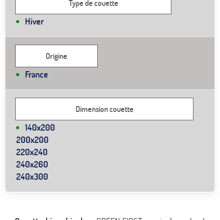
Type de couette
Hiver
Origine
France
Dimension couette
140x200
200x200
220x240
240x260
240x300