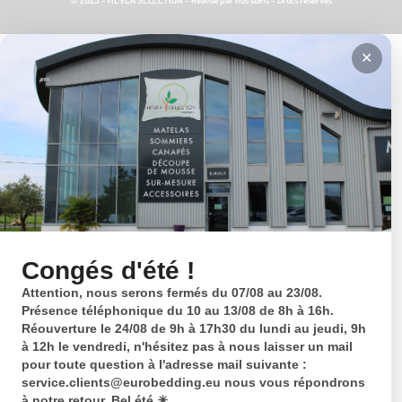
✕
Congés d'été !
Attention, nous serons fermés du 07/08 au 23/08.
Présence téléphonique du 10 au 13/08 de 8h à 16h.
Réouverture le 24/08 de 9h à 17h30 du lundi au jeudi, 9h
à 12h le vendredi, n'hésitez pas à nous laisser un mail
pour toute question à l'adresse mail suivante :
service.clients@eurobedding.eu nous vous répondrons
à notre retour. Bel été ☀