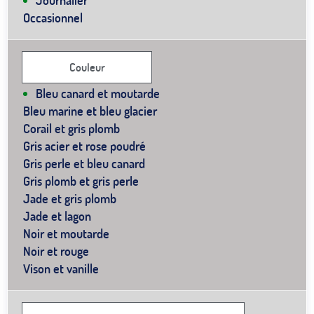
Journalier
Occasionnel
Couleur
Bleu canard et moutarde
Bleu marine et bleu glacier
Corail et gris plomb
Gris acier et rose poudré
Gris perle et bleu canard
Gris plomb et gris perle
Jade et gris plomb
Jade et lagon
Noir et moutarde
Noir et rouge
Vison et vanille