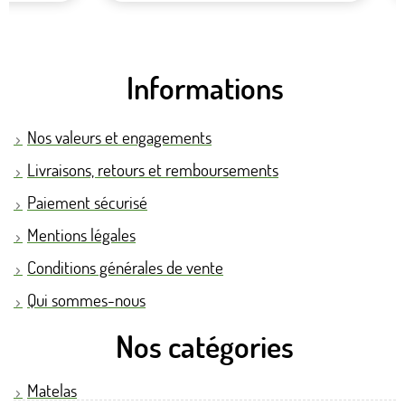
Informations
Nos valeurs et engagements
Livraisons, retours et remboursements
Paiement sécurisé
Mentions légales
Conditions générales de vente
Qui sommes-nous
Nos catégories
Matelas