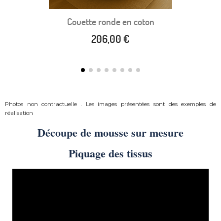
Couette ronde en coton
206,00 €
Photos non contractuelle . Les images présentées sont des exemples de
réalisation
Découpe de mousse sur mesure
Piquage des tissus