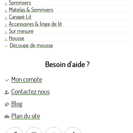
Sommiers
Matelas & Sommiers
Canapé Lit
Accessoires & linge de lit
Sur mesure
Housse
Découpe de mousse
Besoin d'aide ?
Mon compte
Contactez nous
Blog
Plan du site