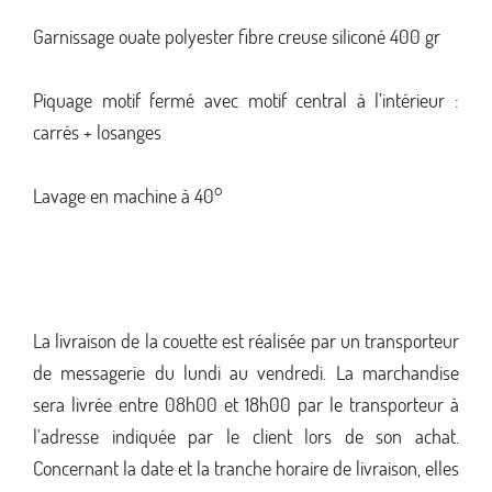
Garnissage ouate polyester fibre creuse siliconé 400 gr
Piquage motif fermé avec motif central à l’intérieur :
carrés + losanges
Lavage en machine à 40°
La livraison de la couette est réalisée par un transporteur
de messagerie du lundi au vendredi. La marchandise
sera livrée entre 08h00 et 18h00 par le transporteur à
l'adresse indiquée par le client lors de son achat.
Concernant la date et la tranche horaire de livraison, elles