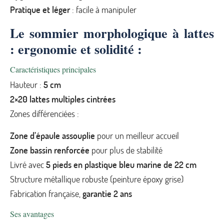
Pratique et léger
: facile à manipuler
Le sommier morphologique à lattes
: ergonomie et solidité :
Caractéristiques principales
Hauteur :
5 cm
2×20 lattes multiples cintrées
Zones différenciées :
Zone d’épaule assouplie
pour un meilleur accueil
Zone bassin renforcée
pour plus de stabilité
Livré avec
5 pieds en plastique bleu marine de 22 cm
Structure métallique robuste (peinture époxy grise)
Fabrication française,
garantie 2 ans
Ses avantages