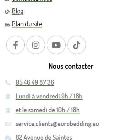
Blog
Plan du site
Nous contacter
05 46 49 87 36
Lundi à vendredi 9h / 18h
et le samedi de 10h / 18h
service.clients@eurobedding.eu
82 Avenue de Saintes