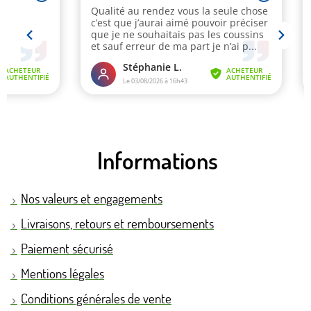
Informations
Nos valeurs et engagements
Livraisons, retours et remboursements
Paiement sécurisé
Mentions légales
Conditions générales de vente