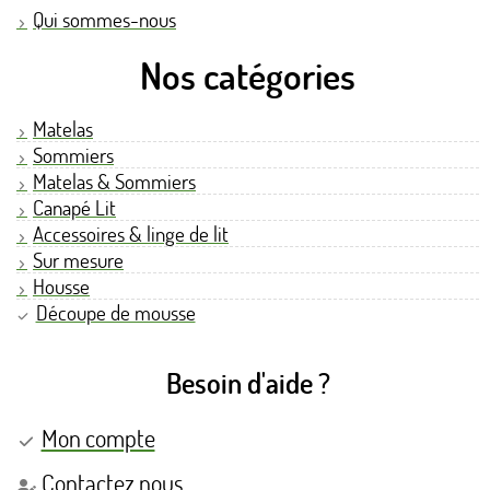
Qui sommes-nous
Nos catégories
Matelas
Sommiers
Matelas & Sommiers
Canapé Lit
Accessoires & linge de lit
Sur mesure
Housse
Découpe de mousse
Besoin d'aide ?
Mon compte
Contactez nous