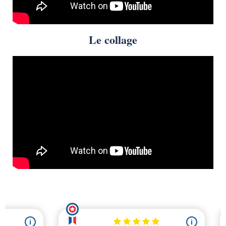
Le collage