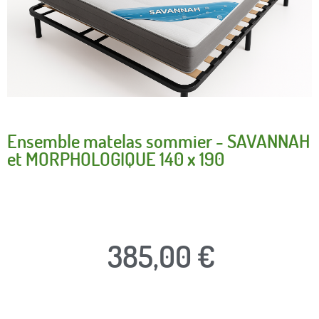
Ensemble matelas sommier - SAVANNAH
et MORPHOLOGIQUE 140 x 190
385,00 €
TTC