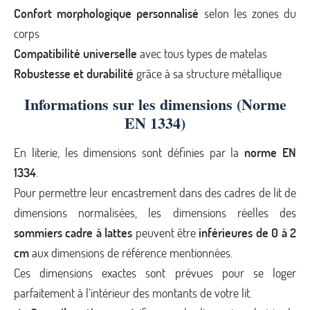
Confort morphologique personnalisé
selon les zones du
corps
Compatibilité universelle
avec tous types de matelas
Robustesse et durabilité
grâce à sa structure métallique
Informations sur les dimensions (Norme
EN 1334)
En literie, les dimensions sont définies par la
norme EN
1334
.
Pour permettre leur encastrement dans des cadres de lit de
dimensions normalisées, les dimensions réelles des
sommiers cadre à lattes
peuvent être
inférieures de 0 à 2
cm
aux dimensions de référence mentionnées.
Ces dimensions exactes sont prévues pour se loger
parfaitement à l’intérieur des montants de votre lit.