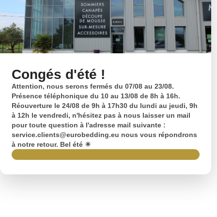
Congés d'été !
Attention, nous serons fermés du 07/08 au 23/08.
Présence téléphonique du 10 au 13/08 de 8h à 16h.
Réouverture le 24/08 de 9h à 17h30 du lundi au jeudi, 9h
à 12h le vendredi, n'hésitez pas à nous laisser un mail
pour toute question à l'adresse mail suivante :
service.clients@eurobedding.eu nous vous répondrons
à notre retour. Bel été ☀