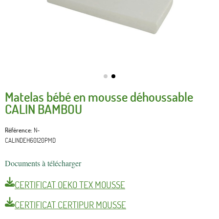
Matelas bébé en mousse déhoussable
CALIN BAMBOU
Référence
N-
CALINDEH60120PMD
Documents à télécharger
CERTIFICAT OEKO TEX MOUSSE
CERTIFICAT CERTIPUR MOUSSE