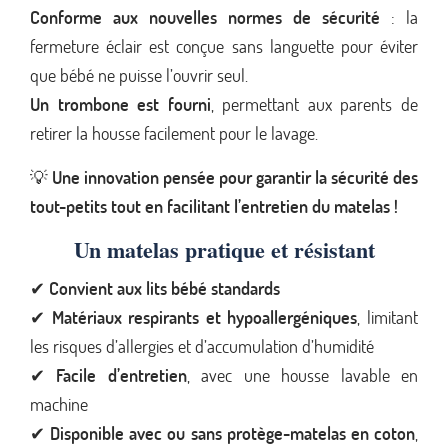
Conforme aux nouvelles normes de sécurité
: la
fermeture éclair est conçue sans languette pour éviter
que bébé ne puisse l’ouvrir seul.
Un trombone est fourni
, permettant aux parents de
retirer la housse facilement pour le lavage.
💡
Une innovation pensée pour garantir la sécurité des
tout-petits tout en facilitant l’entretien du matelas !
Un matelas pratique et résistant
✔
Convient aux lits bébé standards
✔
Matériaux respirants et hypoallergéniques
, limitant
les risques d’allergies et d’accumulation d’humidité
✔
Facile d’entretien
, avec une housse lavable en
machine
✔
Disponible avec ou sans protège-matelas en coton
,