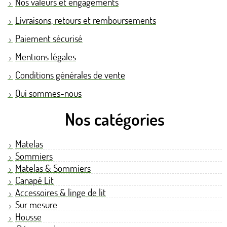
Nos valeurs et engagements
Livraisons, retours et remboursements
Paiement sécurisé
Mentions légales
Conditions générales de vente
Qui sommes-nous
Nos catégories
Matelas
Sommiers
Matelas & Sommiers
Canapé Lit
Accessoires & linge de lit
Sur mesure
Housse