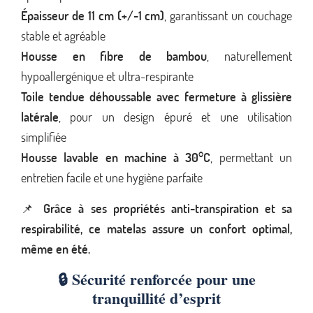
Épaisseur de 11 cm (+/-1 cm)
, garantissant un couchage
stable et agréable
Housse en fibre de bambou
, naturellement
hypoallergénique et ultra-respirante
Toile tendue déhoussable avec fermeture à glissière
latérale
, pour un design épuré et une utilisation
simplifiée
Housse lavable en machine à 30°C
, permettant un
entretien facile et une hygiène parfaite
📌
Grâce à ses propriétés anti-transpiration et sa
respirabilité, ce matelas assure un confort optimal,
même en été.
🔒 Sécurité renforcée pour une
tranquillité d’esprit