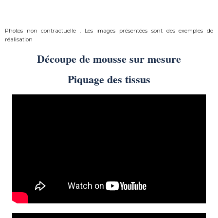
Photos non contractuelle . Les images présentées sont des exemples de
réalisation
Découpe de mousse sur mesure
Piquage des tissus