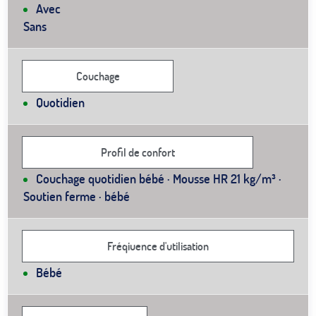
Avec
Sans
Couchage
Quotidien
Profil de confort
Couchage quotidien bébé · Mousse HR 21 kg/m³ ·
Soutien ferme · bébé
Fréqiuence d'utilisation
Bébé