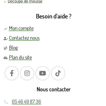
Découpe de mousse
Besoin d'aide ?
Mon compte
Contactez nous
Blog
Plan du site
Nous contacter
05 46 49 87 36