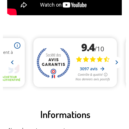
Informations