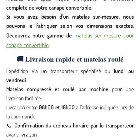
complète de votre canapé convertible
.
Si vous avez besoin d’un matelas sur-mesure, nous
pouvons le fabriquer selon vos dimensions exactes.
matelas sur-mesure pour
Découvrez notre gamme de
canapé convertible
.
🚚 Livraison rapide et matelas roulé
Expédition via un transporteur spécialisé du
lundi au
vendredi
Matelas compressé et roulé par machine
pour une
livraison facilitée
Livraison entre
08h00 et 18h00
à l’adresse indiquée lors de
la commande
📞
Confirmation du créneau horaire par le transporteur
avant livraison