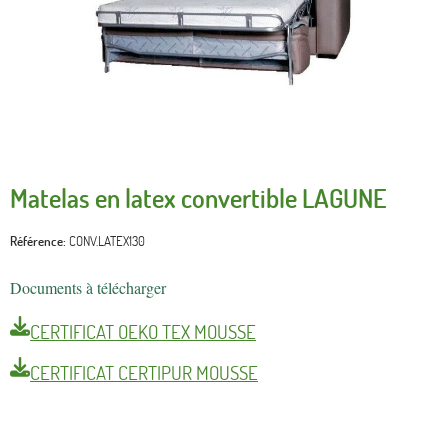
Matelas en latex convertible LAGUNE
Référence
CONV.LATEX130
Documents à télécharger
CERTIFICAT OEKO TEX MOUSSE
CERTIFICAT CERTIPUR MOUSSE