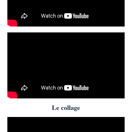
Le collage