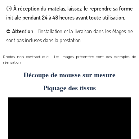
🕒
À réception du matelas, laissez-le reprendre sa forme
initiale pendant 24 à 48 heures avant toute utilisation.
⛔
Attention
: l’installation et la livraison dans les étages ne
sont pas incluses dans la prestation.
Photos non contractuelle . Les images présentées sont des exemples de
réalisation
Découpe de mousse sur mesure
Piquage des tissus