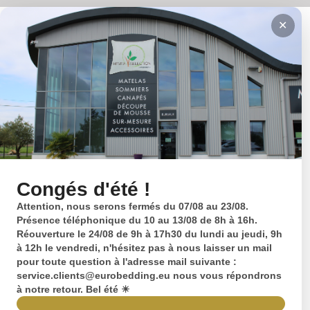
✕
Congés d'été !
Attention, nous serons fermés du 07/08 au 23/08.
Présence téléphonique du 10 au 13/08 de 8h à 16h.
Réouverture le 24/08 de 9h à 17h30 du lundi au jeudi, 9h
à 12h le vendredi, n'hésitez pas à nous laisser un mail
pour toute question à l'adresse mail suivante :
service.clients@eurobedding.eu nous vous répondrons
à notre retour. Bel été ☀