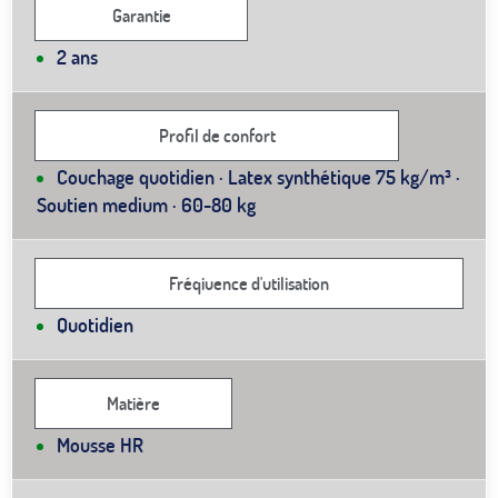
Garantie
2 ans
Profil de confort
Couchage quotidien · Latex synthétique 75 kg/m³ ·
Soutien medium · 60-80 kg
Fréqiuence d'utilisation
Quotidien
Matière
Mousse HR