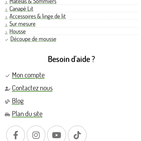
Matelas & Sommiers
Canapé Lit
Accessoires & linge de lit
Sur mesure
Housse
Découpe de mousse
Besoin d'aide ?
Mon compte
Contactez nous
Blog
Plan du site