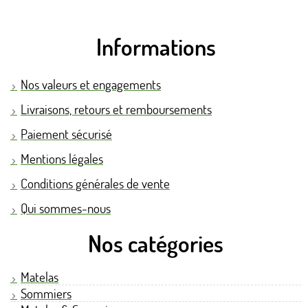
Informations
Nos valeurs et engagements
Livraisons, retours et remboursements
Paiement sécurisé
Mentions légales
Conditions générales de vente
Qui sommes-nous
Nos catégories
Matelas
Sommiers