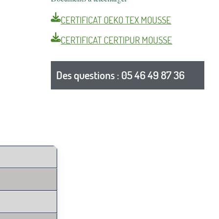
CERTIFICAT OEKO TEX MOUSSE
CERTIFICAT CERTIPUR MOUSSE
Des questions : 05 46 49 87 36