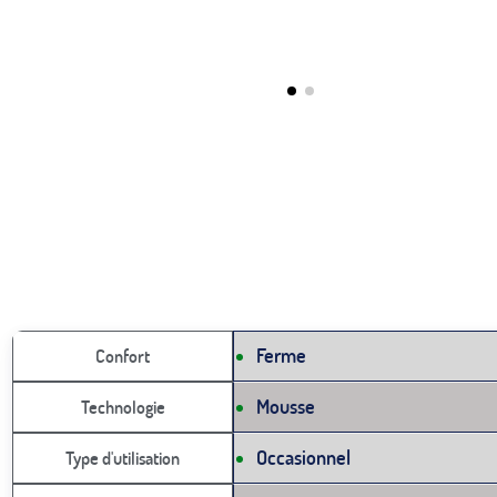
Ferme
Confort
Mousse
Technologie
Occasionnel
Type d'utilisation