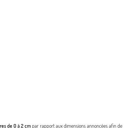
ures de 0 à 2 cm
par rapport aux dimensions annoncées afin de