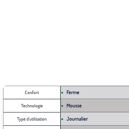
Ferme
Confort
Mousse
Technologie
Journalier
Type d'utilisation