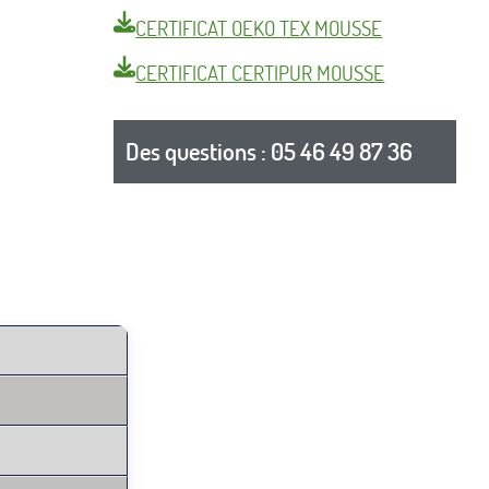
CERTIFICAT OEKO TEX MOUSSE
CERTIFICAT CERTIPUR MOUSSE
Des questions : 05 46 49 87 36