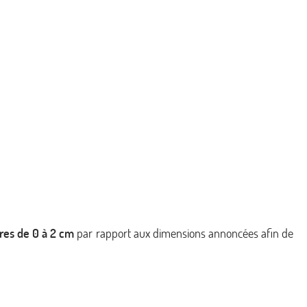
ures de 0 à 2 cm
par rapport aux dimensions annoncées afin de