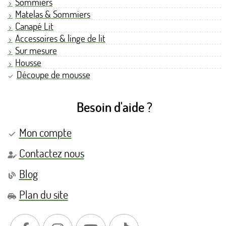
Sommiers
Matelas & Sommiers
Canapé Lit
Accessoires & linge de lit
Sur mesure
Housse
Découpe de mousse
Besoin d'aide ?
Mon compte
Contactez nous
Blog
Plan du site