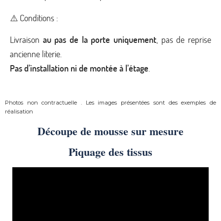
⚠️ Conditions :
Livraison
au pas de la porte uniquement
, pas de reprise
ancienne literie.
Pas d’installation ni de montée à l’étage
.
Photos non contractuelle . Les images présentées sont des exemples de
réalisation
Découpe de mousse sur mesure
Piquage des tissus