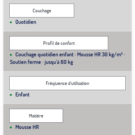
Couchage
Quotidien
Profil de confort
Couchage quotidien enfant · Mousse HR 30 kg/m³ ·
Soutien ferme · jusqu'à 60 kg
Fréqiuence d'utilisation
Enfant
Matière
Mousse HR