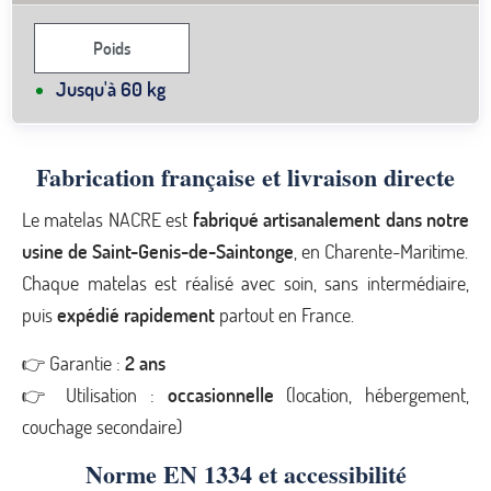
Poids
Jusqu'à 60 kg
Fabrication française et livraison directe
Le matelas NACRE est
fabriqué artisanalement dans notre
usine de Saint-Genis-de-Saintonge
, en Charente-Maritime.
Chaque matelas est réalisé avec soin, sans intermédiaire,
puis
expédié rapidement
partout en France.
👉 Garantie :
2 ans
👉 Utilisation :
occasionnelle
(location, hébergement,
couchage secondaire)
Norme EN 1334 et accessibilité