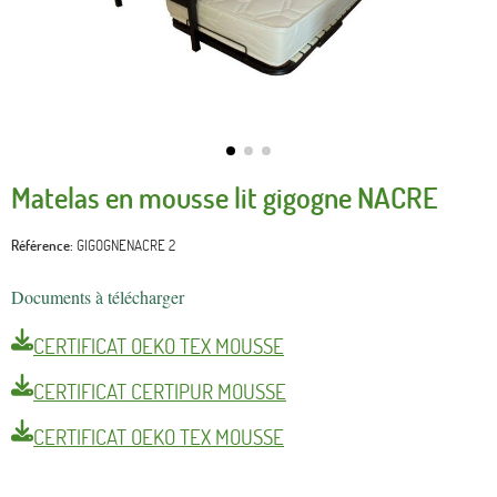
Matelas en mousse lit gigogne NACRE
Référence
GIGOGNENACRE 2
Documents à télécharger
CERTIFICAT OEKO TEX MOUSSE
CERTIFICAT CERTIPUR MOUSSE
CERTIFICAT OEKO TEX MOUSSE