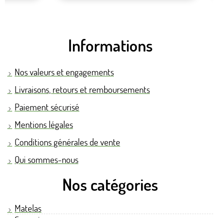
Informations
Nos valeurs et engagements
Livraisons, retours et remboursements
Paiement sécurisé
Mentions légales
Conditions générales de vente
Qui sommes-nous
Nos catégories
Matelas