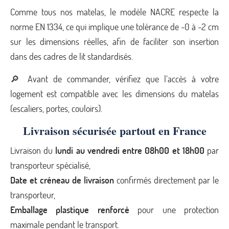
Comme tous nos matelas, le modèle NACRE respecte la
norme EN 1334, ce qui implique une tolérance de -0 à -2 cm
sur les dimensions réelles, afin de faciliter son insertion
dans des cadres de lit standardisés.
🔎 Avant de commander, vérifiez que l’accès à votre
logement est compatible avec les dimensions du matelas
(escaliers, portes, couloirs).
Livraison sécurisée partout en France
Livraison du
lundi au vendredi entre 08h00 et 18h00
par
transporteur spécialisé,
Date et créneau de livraison
confirmés directement par le
transporteur,
Emballage plastique renforcé
pour une protection
maximale pendant le transport.