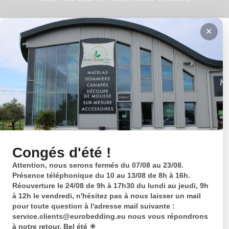
✕
Congés d'été !
Attention, nous serons fermés du 07/08 au 23/08.
Présence téléphonique du 10 au 13/08 de 8h à 16h.
Réouverture le 24/08 de 9h à 17h30 du lundi au jeudi, 9h
à 12h le vendredi, n'hésitez pas à nous laisser un mail
pour toute question à l'adresse mail suivante :
service.clients@eurobedding.eu nous vous répondrons
à notre retour. Bel été ☀