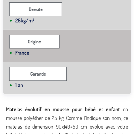
Densité
25kg/m³
Origine
France
Garantie
1 an
Matelas évolutif en mousse pour bébé et enfant
en
mousse polyéther de 25 kg. Comme l’indique son nom, ce
matelas de dimension 90x140+50 cm évolue avec votre