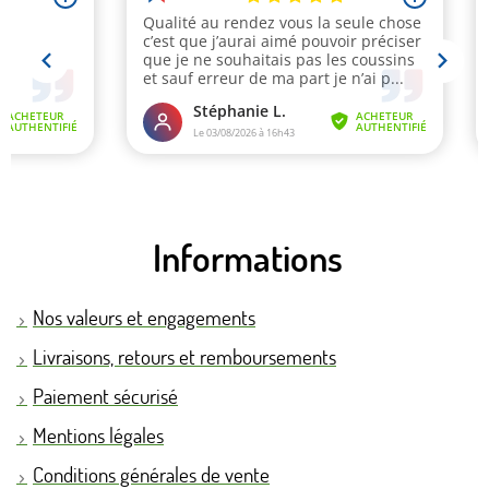
Informations
Nos valeurs et engagements
Livraisons, retours et remboursements
Paiement sécurisé
Mentions légales
Conditions générales de vente