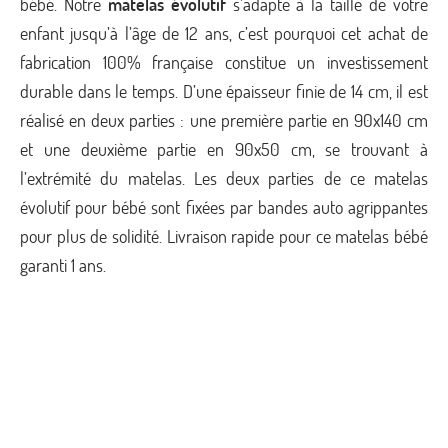
bébé. Notre
matelas évolutif
s’adapte à la taille de votre
enfant jusqu’à l’âge de 12 ans, c’est pourquoi cet achat de
fabrication 100% française constitue un investissement
durable dans le temps. D’une épaisseur finie de 14 cm, il est
réalisé en deux parties : une première partie en 90x140 cm
et une deuxième partie en 90x50 cm, se trouvant à
l’extrémité du matelas. Les deux parties de ce matelas
évolutif pour bébé sont fixées par bandes auto agrippantes
pour plus de solidité. Livraison rapide pour ce matelas bébé
garanti 1 ans.