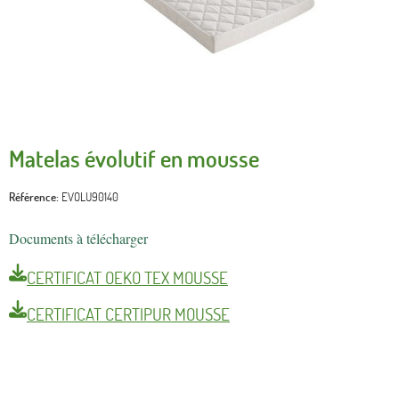
Matelas évolutif en mousse
Référence
EVOLU90140
Documents à télécharger
CERTIFICAT OEKO TEX MOUSSE
CERTIFICAT CERTIPUR MOUSSE