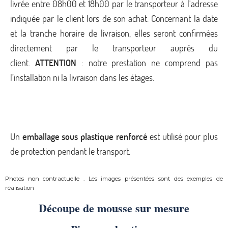
livrée entre 08h00 et 18h00 par le transporteur à l'adresse
indiquée par le client lors de son achat. Concernant la date
et la tranche horaire de livraison, elles seront confirmées
directement par le transporteur auprès du
client.
ATTENTION
: notre prestation ne comprend pas
l’installation ni la livraison dans les étages.
Un
emballage sous plastique renforcé
est utilisé pour plus
de protection pendant le transport.
Photos non contractuelle . Les images présentées sont des exemples de
réalisation
Découpe de mousse sur mesure