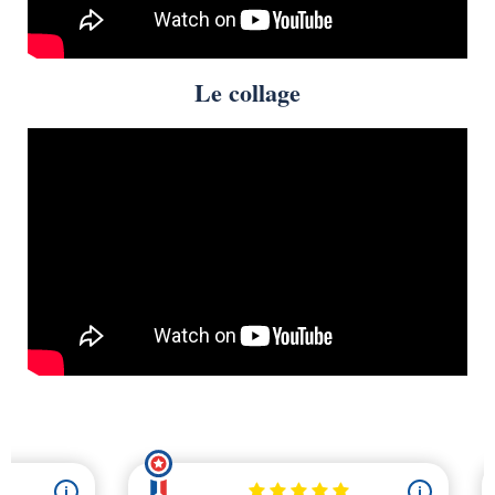
Le collage