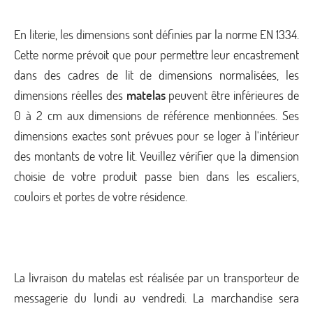
En literie, les dimensions sont définies par la norme EN 1334.
Cette norme prévoit que pour permettre leur encastrement
dans des cadres de lit de dimensions normalisées, les
dimensions réelles des
matelas
peuvent être inférieures de
0 à 2 cm aux dimensions de référence mentionnées. Ses
dimensions exactes sont prévues pour se loger à l'intérieur
des montants de votre lit. Veuillez vérifier que la dimension
choisie de votre produit passe bien dans les escaliers,
couloirs et portes de votre résidence.
La livraison du matelas est réalisée par un transporteur de
messagerie du lundi au vendredi. La marchandise sera