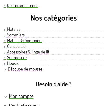
Qui sommes-nous
Nos catégories
Matelas
Sommiers
Matelas & Sommiers
Canapé Lit
Accessoires & linge de lit
Sur mesure
Housse
Découpe de mousse
Besoin d'aide ?
Mon compte
Contactez nous