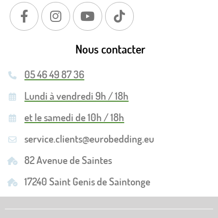
Nous contacter
05 46 49 87 36
Lundi à vendredi 9h / 18h
et le samedi de 10h / 18h
service.clients@eurobedding.eu
82 Avenue de Saintes
17240 Saint Genis de Saintonge