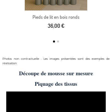
Pieds de lit en bois ronds
36,00 €
Photos non contractuelle . Les images présentées sont des exemples de
réalisation
Découpe de mousse sur mesure
Piquage des tissus