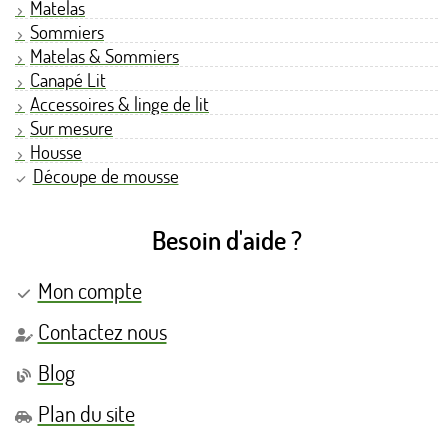
Matelas
Sommiers
Matelas & Sommiers
Canapé Lit
Accessoires & linge de lit
Sur mesure
Housse
Découpe de mousse
Besoin d'aide ?
Mon compte
Contactez nous
Blog
Plan du site