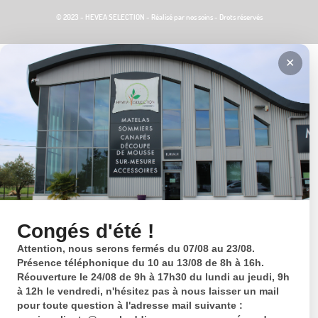
© 2023 - HEVEA SELECTION - Réalisé par nos soins - Drots réservés
✕
Congés d'été !
Attention, nous serons fermés du 07/08 au 23/08.
Présence téléphonique du 10 au 13/08 de 8h à 16h.
Réouverture le 24/08 de 9h à 17h30 du lundi au jeudi, 9h
à 12h le vendredi, n'hésitez pas à nous laisser un mail
pour toute question à l'adresse mail suivante :