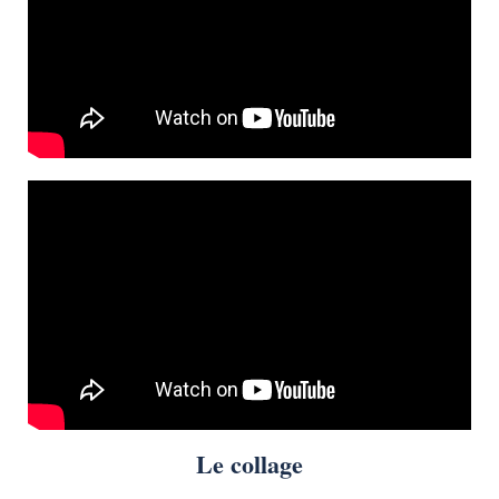
Le collage