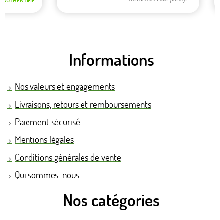
Informations
Nos valeurs et engagements
Livraisons, retours et remboursements
Paiement sécurisé
Mentions légales
Conditions générales de vente
Qui sommes-nous
Nos catégories