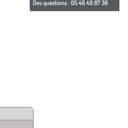
Des questions : 05 46 49 87 36