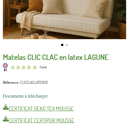
Matelas CLIC CLAC en latex LAGUNE
Référence
CLICCLACLATEX120
Documents à télécharger
(1 avis)
CERTIFICAT OEKO TEX MOUSSE
CERTIFICAT CERTIPUR MOUSSE