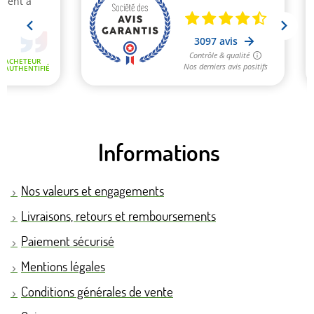
Informations
Nos valeurs et engagements
Livraisons, retours et remboursements
Paiement sécurisé
Mentions légales
Conditions générales de vente