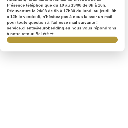
Présence téléphonique du 10 au 13/08 de 8h à 16h.
Réouverture le 24/08 de 9h à 17h30 du lundi au jeudi, 9h
à 12h le vendredi, n'hésitez pas à nous laisser un mail
pour toute question à l'adresse mail suivante :
service.clients@eurobedding.eu nous vous répondrons
à notre retour. Bel été ☀