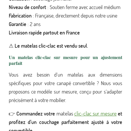
Niveau de confort
: Soutien ferme avec accueil médium
Fabrication
: Française, directement depuis notre usine
Garantie
: 2 ans
Livraison rapide partout en France
⚠
Le matelas clic-clac est vendu seul.
Un matelas clic-clac sur mesure pour un ajustement
parfait
Vous avez besoin d’un matelas aux dimensions
spécifiques pour votre canapé convertible ? Nous vous
proposons ce modèle sur mesure, conçu pour s’adapter
précisément à votre mobilier.
matelas
clic-clac sur mesure
👉
Commandez votre
et
profitez d’un couchage parfaitement ajusté à votre
convertible.