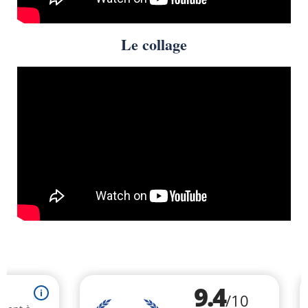
Le collage