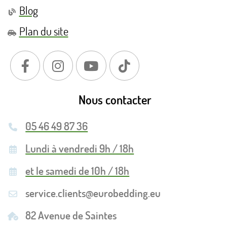
Blog
Plan du site
Nous contacter
05 46 49 87 36
Lundi à vendredi 9h / 18h
et le samedi de 10h / 18h
service.clients@eurobedding.eu
82 Avenue de Saintes