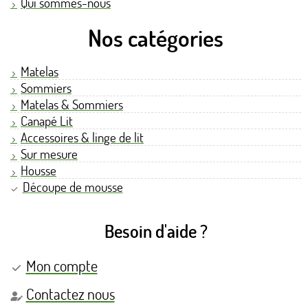
Qui sommes-nous
Nos catégories
Matelas
Sommiers
Matelas & Sommiers
Canapé Lit
Accessoires & linge de lit
Sur mesure
Housse
Découpe de mousse
Besoin d'aide ?
Mon compte
Contactez nous