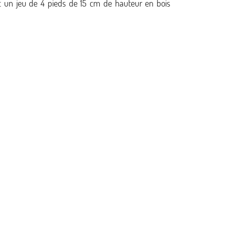
c un jeu de 4 pieds de 15 cm de hauteur en bois