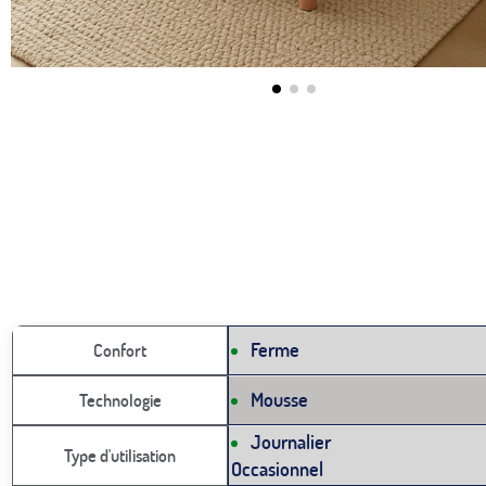
Ferme
Confort
Mousse
Technologie
Journalier
Type d'utilisation
Occasionnel