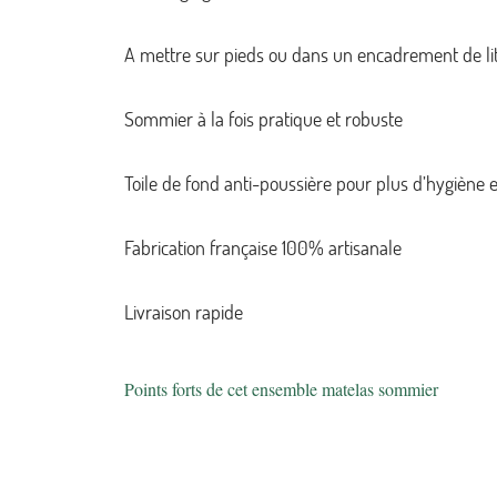
A mettre sur pieds ou dans un encadrement de li
Sommier à la fois pratique et robuste
Toile de fond anti-poussière pour plus d’hygiène 
Fabrication française 100% artisanale
Livraison rapide
Points forts de cet ensemble matelas sommier