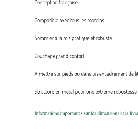
Conception française
Compatible avec tous les matelas
Sommier à la fois pratique et robuste
Couchage grand confort
A mettre sur pieds ou dans un encadrement de li
Structure en métal pour une extrême robustesse
Informations importantes sur les dimensions et la livr