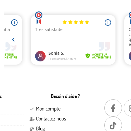
s
Besoin d'aide ?
Mon compte
Contactez nous
Blog