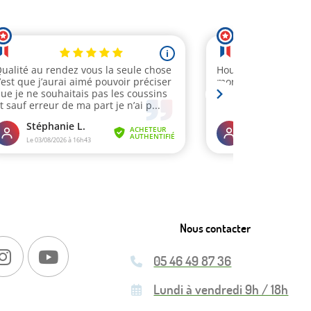
Nous contacter
05 46 49 87 36
Lundi à vendredi 9h / 18h