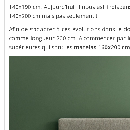
140x190 cm. Aujourd’hui, il nous est indispe
140x200 cm mais pas seulement !
Afin de s’adapter à ces évolutions dans le 
comme longueur 200 cm. A commencer par 
supérieures qui sont les
matelas 160x200 cm