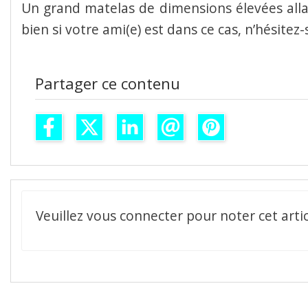
Un grand matelas de dimensions élevées all
bien si votre ami(e) est dans ce cas, n’hésitez
Partager ce contenu
Veuillez vous connecter pour noter cet artic