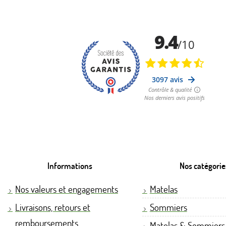
Informations
Nos catégorie
Nos valeurs et engagements
Matelas
Livraisons, retours et
Sommiers
remboursements
Matelas & Sommiers