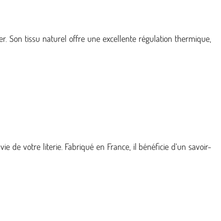
er. Son tissu naturel offre une excellente régulation thermique,
e de votre literie. Fabriqué en France, il bénéficie d’un savoir-