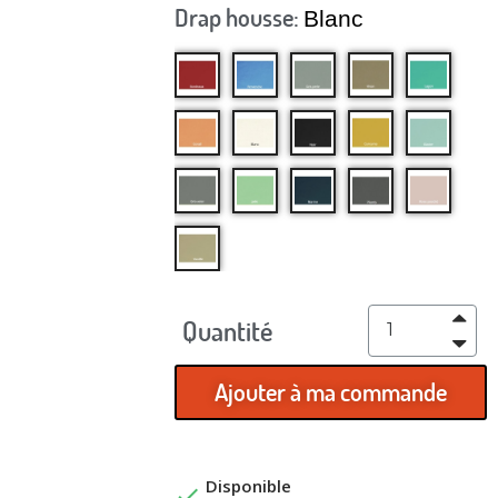
Drap housse
Blanc
Quantité
Ajouter à ma commande
Disponible
