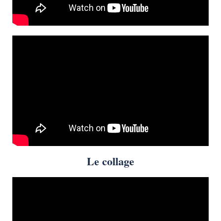
Le collage