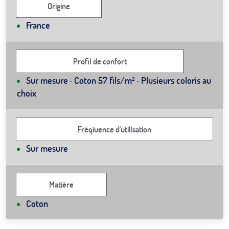
Origine
France
Profil de confort
Sur mesure · Coton 57 fils/m² · Plusieurs coloris au
choix
Fréqiuence d'utilisation
Sur mesure
Matière
Coton