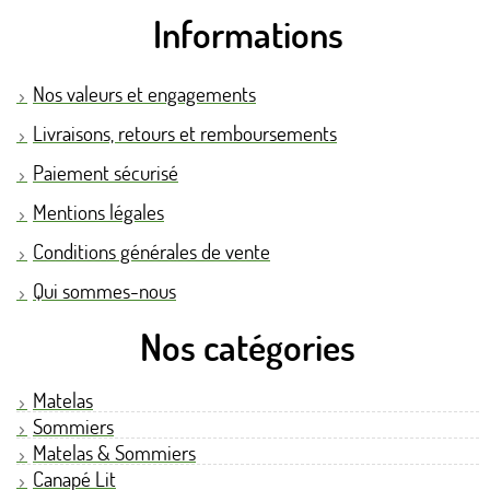
Informations
Nos valeurs et engagements
Livraisons, retours et remboursements
Paiement sécurisé
Mentions légales
Conditions générales de vente
Qui sommes-nous
Nos catégories
Matelas
Sommiers
Matelas & Sommiers
Canapé Lit