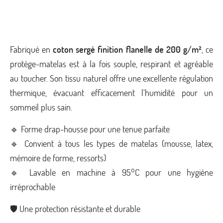
Fabriqué en
coton sergé finition flanelle de 200 g/m²
, ce
protège-matelas est à la fois souple, respirant et agréable
au toucher. Son tissu naturel offre une excellente régulation
thermique, évacuant efficacement l’humidité pour un
sommeil plus sain.
🔹 Forme drap-housse pour une tenue parfaite
🔹 Convient à tous les types de matelas (mousse, latex,
mémoire de forme, ressorts)
🔹 Lavable en machine à 95°C pour une hygiène
irréprochable
🛡️ Une protection résistante et durable