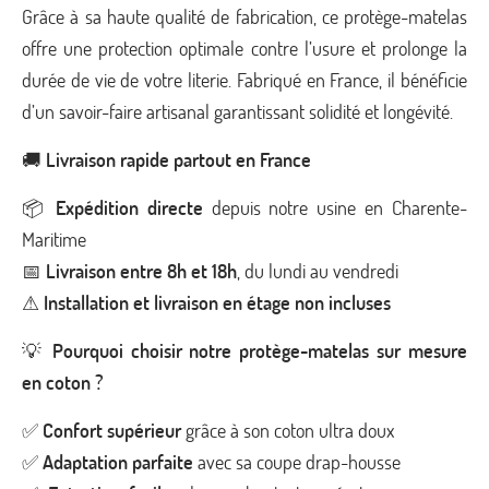
Grâce à sa haute qualité de fabrication, ce protège-matelas
offre une protection optimale contre l’usure et prolonge la
durée de vie de votre literie. Fabriqué en France, il bénéficie
d’un savoir-faire artisanal garantissant solidité et longévité.
🚚
Livraison rapide partout en France
📦
Expédition directe
depuis notre usine en Charente-
Maritime
📅
Livraison entre 8h et 18h
, du lundi au vendredi
⚠
Installation et livraison en étage non incluses
💡
Pourquoi choisir notre protège-matelas sur mesure
en coton ?
✅
Confort supérieur
grâce à son coton ultra doux
✅
Adaptation parfaite
avec sa coupe drap-housse