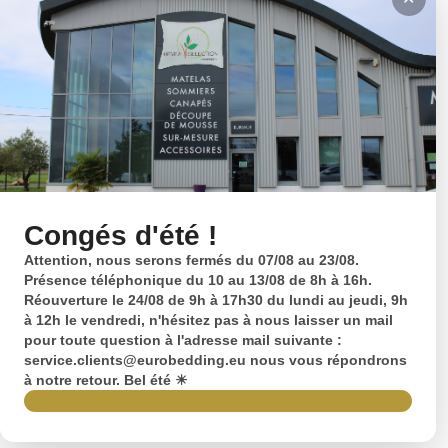
Congés d'été !
Attention, nous serons fermés du 07/08 au 23/08.
Présence téléphonique du 10 au 13/08 de 8h à 16h.
Réouverture le 24/08 de 9h à 17h30 du lundi au jeudi, 9h
à 12h le vendredi, n'hésitez pas à nous laisser un mail
pour toute question à l'adresse mail suivante :
service.clients@eurobedding.eu nous vous répondrons
à notre retour. Bel été ☀