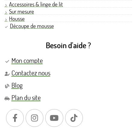
Accessoires & linge de lit
Sur mesure
Housse
Découpe de mousse
Besoin d'aide ?
Mon compte
Contactez nous
Blog
Plan du site