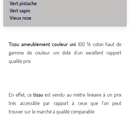
Vert pistache
Vert sapin
Vieux rose
Tissu ameublement couleur uni
100 % coton haut de
gamme de couleur uni doté d'un excellent rapport
qualité prix.
En effet, ce
tissu
est vendu au mètre linéaire à un prix
très accessible par rapport à ceux que l'on peut
trouver sur le marché à qualité comparable.