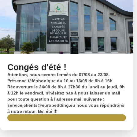
Congés d'été !
Attention, nous serons fermés du 07/08 au 23/08.
Présence téléphonique du 10 au 13/08 de 8h à 16h.
Réouverture le 24/08 de 9h à 17h30 du lundi au jeudi, 9h
à 12h le vendredi, n'hésitez pas à nous laisser un mail
pour toute question à l'adresse mail suivante :
service.clients@eurobedding.eu nous vous répondrons
à notre retour. Bel été ☀