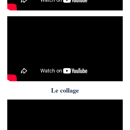
Le collage