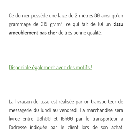
Ce dernier possède une laize de 2 mètres 80 ainsi qu'un
grammage de 315 gr/m², ce qui fait de lui un
tissu
ameublement pas cher
de très bonne qualité.
Disponible également avec des motifs !
La livraison du tissu est réalisée par un transporteur de
messagerie du lundi au vendredi. La marchandise sera
livrée entre 08h00 et 18h00 par le transporteur à
l'adresse indiquée par le client lors de son achat.