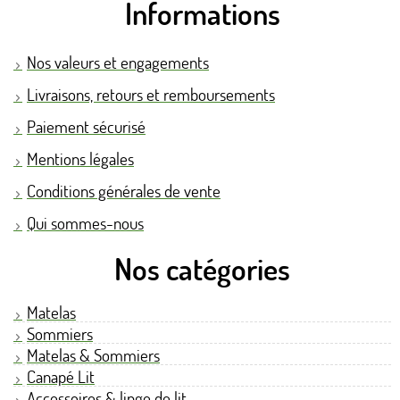
Informations
Nos valeurs et engagements
Livraisons, retours et remboursements
Paiement sécurisé
Mentions légales
Conditions générales de vente
Qui sommes-nous
Nos catégories
Matelas
Sommiers
Matelas & Sommiers
Canapé Lit
Accessoires & linge de lit