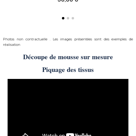
Photos non contractuelle . Les images présentées sont des exemples de
réalisation
Découpe de mousse sur mesure
Piquage des tissus