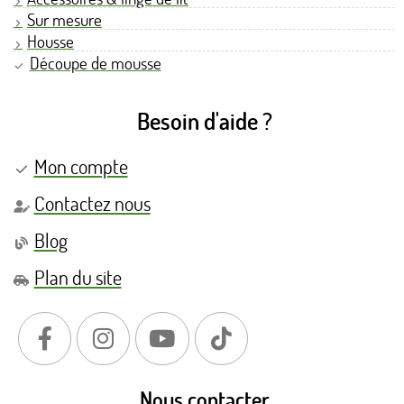
Sur mesure
Housse
Découpe de mousse
Besoin d'aide ?
Mon compte
Contactez nous
Blog
Plan du site
Nous contacter