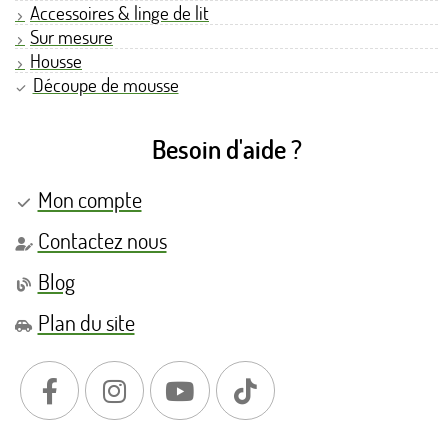
Accessoires & linge de lit
Sur mesure
Housse
Découpe de mousse
Besoin d'aide ?
Mon compte
Contactez nous
Blog
Plan du site