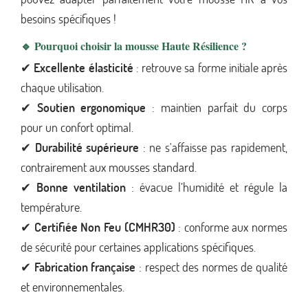
besoins spécifiques !
🔹 Pourquoi choisir la mousse Haute Résilience ?
✔
Excellente élasticité
: retrouve sa forme initiale après
chaque utilisation.
✔
Soutien ergonomique
: maintien parfait du corps
pour un confort optimal.
✔
Durabilité supérieure
: ne s'affaisse pas rapidement,
contrairement aux mousses standard.
✔
Bonne ventilation
: évacue l’humidité et régule la
température.
✔
Certifiée Non Feu (CMHR30)
: conforme aux normes
de sécurité pour certaines applications spécifiques.
✔
Fabrication française
: respect des normes de qualité
et environnementales.