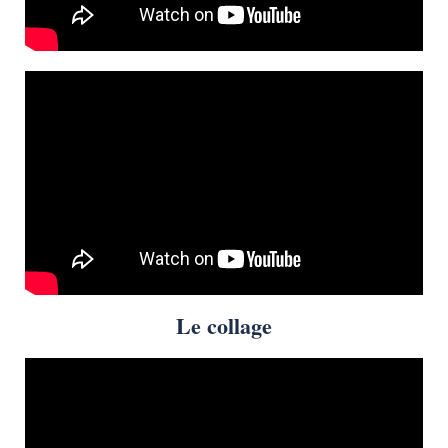
Le collage