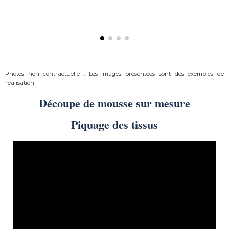
Photos non contractuelle . Les images présentées sont des exemples de
réalisation
Découpe de mousse sur mesure
Piquage des tissus