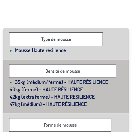
Type de mousse
Mousse Haute résilience
Densité de mousse
35kg (médium/ferme) - HAUTE RÉSILIENCE
40kg (ferme) - HAUTE RÉSILIENCE
42kg (extra ferme) - HAUTE RÉSILIENCE
47kg (médium) - HAUTE RÉSILIENCE
Forme de mousse