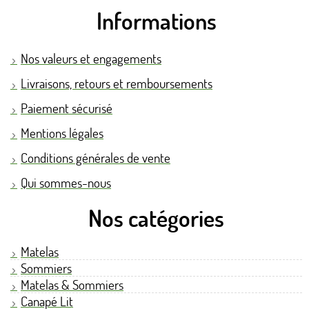
Informations
Nos valeurs et engagements
Livraisons, retours et remboursements
Paiement sécurisé
Mentions légales
Conditions générales de vente
Qui sommes-nous
Nos catégories
Matelas
Sommiers
Matelas & Sommiers
Canapé Lit