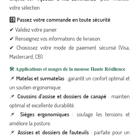
votre sélection.
6️⃣ Passez votre commande en toute sécurité
✔ Validez votre panier.
✔ Renseignez vos informations de livraison.
✔ Choisissez votre mode de paiement sécurisé (Visa,
Mastercard, CB).
🛠️ Applications et usages de la mousse Haute Résilience
📌
Matelas et surmatelas
: garantit un confort optimal et
un soutien ergonomique.
📌
Coussins d’assise et dossiers de canapé
: maintien
optimal et excellente durabilité.
📌
Sièges ergonomiques
: soulage les tensions et
améliore la posture.
📌
Assises et dossiers de fauteuils
: parfaite pour un