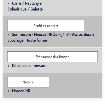
Carré / Rectangle
Cylindrique / Galette
Profil de confort
Sur mesure · Mousse HR 35 kg/m³ · Assise, dossier,
couchage · Toute forme
Fréqiuence d'utilisation
Découpe sur mesure
Matière
Mousse HR