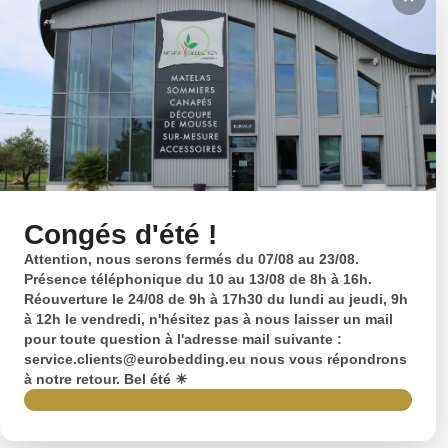
Congés d'été !
Attention, nous serons fermés du 07/08 au 23/08.
Présence téléphonique du 10 au 13/08 de 8h à 16h.
Réouverture le 24/08 de 9h à 17h30 du lundi au jeudi, 9h
à 12h le vendredi, n'hésitez pas à nous laisser un mail
pour toute question à l'adresse mail suivante :
service.clients@eurobedding.eu nous vous répondrons
à notre retour. Bel été ☀