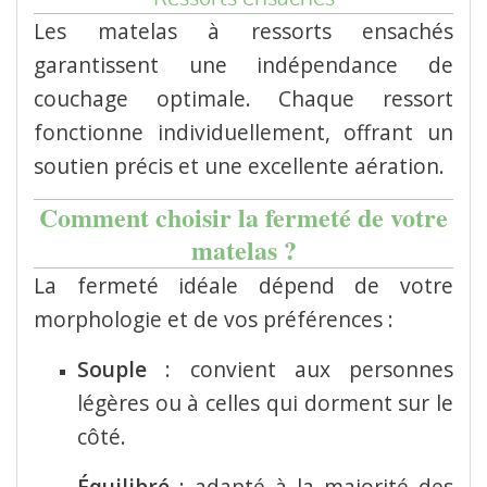
Les matelas à ressorts ensachés
garantissent une indépendance de
couchage optimale.
Chaque ressort
fonctionne individuellement, offrant un
soutien précis et une excellente aération.
Comment choisir la fermeté de votre
matelas ?
La fermeté idéale dépend de votre
morphologie et de vos préférences :
Souple
:
convient aux personnes
légères ou à celles qui dorment sur le
côté.
Équilibré
:
adapté à la majorité des