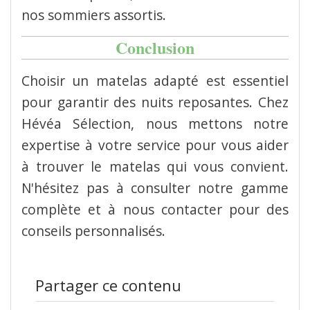
nos sommiers assortis.
Conclusion
Choisir un matelas adapté est essentiel
pour garantir des nuits reposantes.
Chez
Hévéa Sélection, nous mettons notre
expertise à votre service pour vous aider
à trouver le matelas qui vous convient.
N'hésitez pas à consulter notre gamme
complète et à nous contacter pour des
conseils personnalisés.
Partager ce contenu