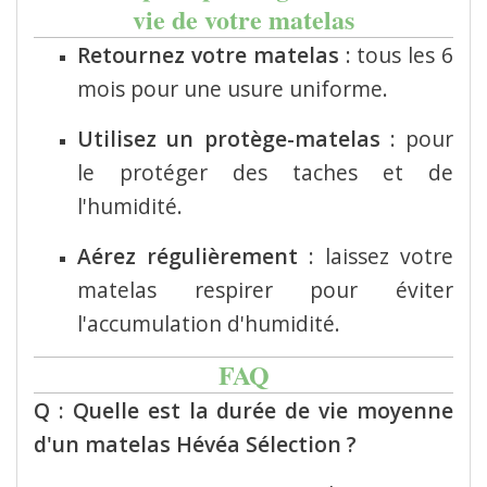
vie de votre matelas
Retournez votre matelas
:
tous les 6
mois pour une usure uniforme.
Utilisez un protège-matelas
:
pour
le protéger des taches et de
l'humidité.
Aérez régulièrement
:
laissez votre
matelas respirer pour éviter
l'accumulation d'humidité.
FAQ
Q : Quelle est la durée de vie moyenne
d'un matelas Hévéa Sélection ?