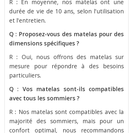
R : En moyenne, nos matelas ont une
durée de vie de 10 ans, selon l'utilisation
et l'entretien.
Q : Proposez-vous des matelas pour des
dimensions spécifiques ?
R : Oui, nous offrons des matelas sur
mesure pour répondre à des besoins
particuliers.
Q : Vos matelas sont-ils compatibles
avec tous les sommiers ?
R : Nos matelas sont compatibles avec la
majorité des sommiers, mais pour un
confort optimal, nous recommandons