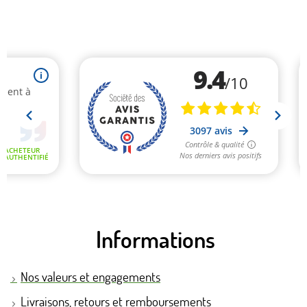
Informations
Nos valeurs et engagements
Livraisons, retours et remboursements