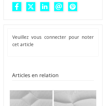
Veuillez vous connecter pour noter
cet article
Articles en relation