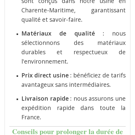
sont conçus dans notre usine en
Charente-Maritime, garantissant
qualité et savoir-faire.
Matériaux de qualité
:
nous
sélectionnons des matériaux
durables et respectueux de
l'environnement.
Prix direct usine
:
bénéficiez de tarifs
avantageux sans intermédiaires.
Livraison rapide
:
nous assurons une
expédition rapide dans toute la
France.
Conseils pour prolonger la durée de