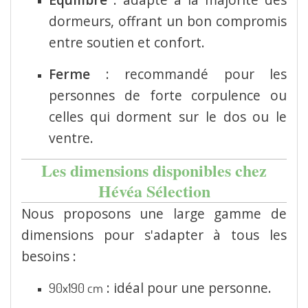
dormeurs, offrant un bon compromis
entre soutien et confort.
Ferme
:
recommandé pour les
personnes de forte corpulence ou
celles qui dorment sur le dos ou le
ventre.
Les dimensions disponibles chez
Hévéa Sélection
Nous proposons une large gamme de
dimensions pour s'adapter à tous les
besoins :
:
idéal pour une personne.
90x190 cm