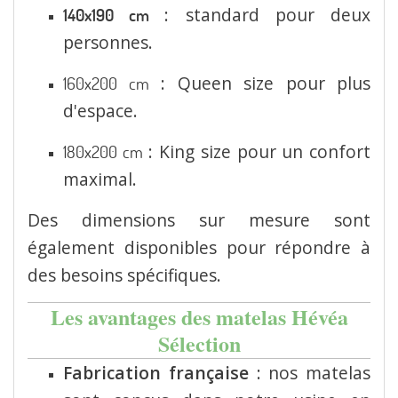
:
standard pour deux
140x190 cm
personnes.
:
Queen size pour plus
160x200 cm
d'espace.
:
King size pour un confort
180x200 cm
maximal.
Des dimensions sur mesure sont
également disponibles pour répondre à
des besoins spécifiques.
Les avantages des matelas Hévéa
Sélection
Fabrication française
:
nos matelas