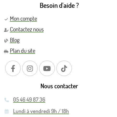
Besoin d'aide ?
Mon compte
Contactez nous
Blog
Plan du site
Nous contacter
05 46 49 87 36
Lundi à vendredi 9h / 18h