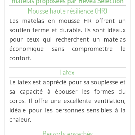
matelas proposées par Hévéa Sélection
Mousse haute résilience (HR)
Les matelas en mousse HR offrent un
soutien ferme et durable.
Ils sont idéaux
pour ceux qui recherchent un matelas
économique sans compromettre le
confort.
Latex
Le latex est apprécié pour sa souplesse et
sa capacité à épouser les formes du
corps.
Il offre une excellente ventilation,
idéale pour les personnes sensibles à la
chaleur.
Ressorts ensachés