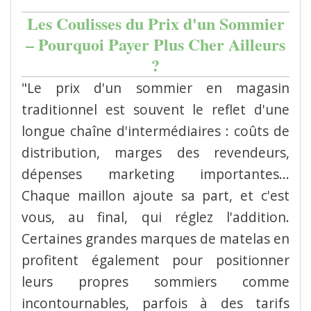
Les Coulisses du Prix d'un Sommier
– Pourquoi Payer Plus Cher Ailleurs
?
"Le prix d'un sommier en magasin
traditionnel est souvent le reflet d'une
longue chaîne d'intermédiaires : coûts de
distribution, marges des revendeurs,
dépenses marketing importantes...
Chaque maillon ajoute sa part, et c'est
vous, au final, qui réglez l'addition.
Certaines grandes marques de matelas en
profitent également pour positionner
leurs propres sommiers comme
incontournables, parfois à des tarifs