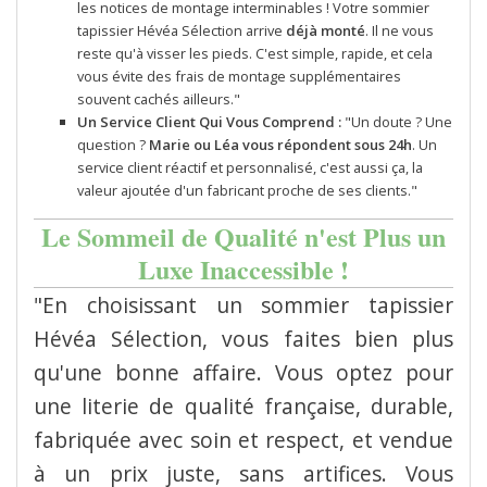
les notices de montage interminables ! Votre sommier
tapissier Hévéa Sélection arrive
déjà monté
. Il ne vous
reste qu'à visser les pieds. C'est simple, rapide, et cela
vous évite des frais de montage supplémentaires
souvent cachés ailleurs."
Un Service Client Qui Vous Comprend :
"Un doute ? Une
question ?
Marie ou Léa vous répondent sous 24h
. Un
service client réactif et personnalisé, c'est aussi ça, la
valeur ajoutée d'un fabricant proche de ses clients."
Le Sommeil de Qualité n'est Plus un
Luxe Inaccessible !
"En choisissant un sommier tapissier
Hévéa Sélection, vous faites bien plus
qu'une bonne affaire. Vous optez pour
une literie de qualité française, durable,
fabriquée avec soin et respect, et vendue
à un prix juste, sans artifices. Vous