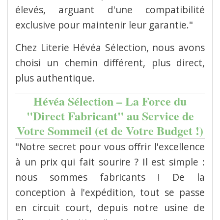
élevés, arguant d'une compatibilité
exclusive pour maintenir leur garantie."
Chez Literie Hévéa Sélection, nous avons
choisi un chemin différent, plus direct,
plus authentique.
Hévéa Sélection – La Force du
"Direct Fabricant" au Service de
Votre Sommeil (et de Votre Budget !)
"Notre secret pour vous offrir l'excellence
à un prix qui fait sourire ? Il est simple :
nous sommes fabricants ! De la
conception à l'expédition, tout se passe
en circuit court, depuis notre usine de