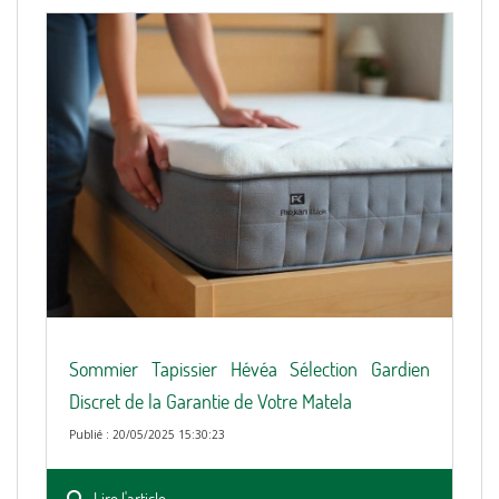
Sommier Tapissier Hévéa Sélection Gardien
Discret de la Garantie de Votre Matela
Publié : 20/05/2025 15:30:23
Lire l'article