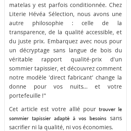
matelas y est parfois conditionnée. Chez
Literie Hévéa Sélection, nous avons une
autre philosophie : celle de la
transparence, de la qualité accessible, et
du juste prix. Embarquez avec nous pour
un décryptage sans langue de bois du
véritable rapport qualité-prix d'un
sommier tapissier, et découvrez comment
notre modèle 'direct fabricant' change la
donne pour vos nuits... et votre
portefeuille !"
Cet article est votre allié pour
trouver le
sans
sommier tapissier adapté à vos besoins
sacrifier ni la qualité, ni vos économies.