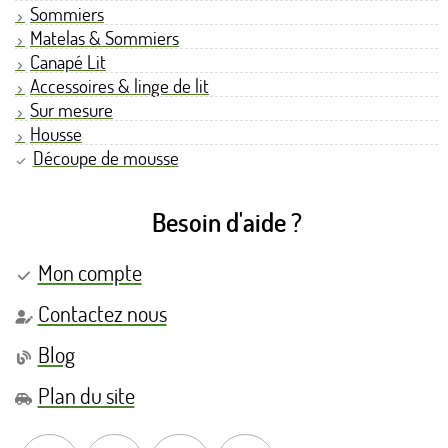
Sommiers
Matelas & Sommiers
Canapé Lit
Accessoires & linge de lit
Sur mesure
Housse
Découpe de mousse
Besoin d'aide ?
Mon compte
Contactez nous
Blog
Plan du site