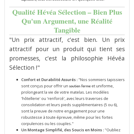
Qualité Hévéa Sélection – Bien Plus
Qu'un Argument, une Réalité
Tangible
"Un prix attractif, c'est bien. Un prix
attractif pour un produit qui tient ses
promesses, c'est la philosophie Hévéa
Sélection !"
Confort et Durabilité Assurés :
"Nos sommiers tapissiers
sont conçus pour offrir un
et uniforme,
soutien ferme
prolongeant la vie de votre matelas. Les modèles
'hôtellerie' ou 'renforcé', avec leurs traverses de
consolidation et leurs pieds supplémentaires (5 ou 6),
sont la preuve de notre engagement pour une
robustesse à toute épreuve, même pour les fortes
corpulences ou les couples."
Un Montage Simplifié, des Soucis en Moins :
"Oubliez