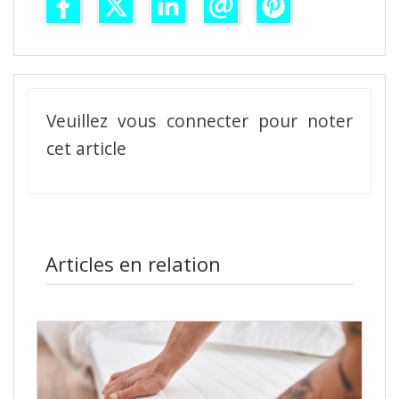
Veuillez vous connecter pour noter
cet article
Articles en relation