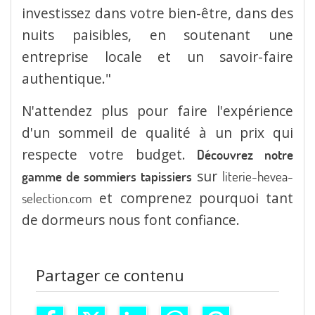
investissez dans votre bien-être, dans des
nuits paisibles, en soutenant une
entreprise locale et un savoir-faire
authentique."
N'attendez plus pour faire l'expérience
d'un sommeil de qualité à un prix qui
respecte votre budget.
Découvrez notre
sur
gamme de sommiers tapissiers
literie-hevea-
et comprenez pourquoi tant
selection.com
de dormeurs nous font confiance.
Partager ce contenu