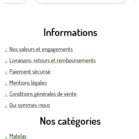
Informations
Nos valeurs et engagements
Livraisons, retours et remboursements
Paiement sécurisé
Mentions légales
Conditions générales de vente
Qui sommes-nous
Nos catégories
Matelas