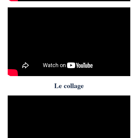
Le collage