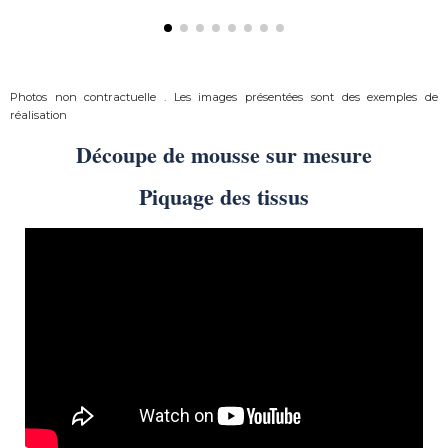
Photos non contractuelle . Les images présentées sont des exemples de
réalisation
Découpe de mousse sur mesure
Piquage des tissus