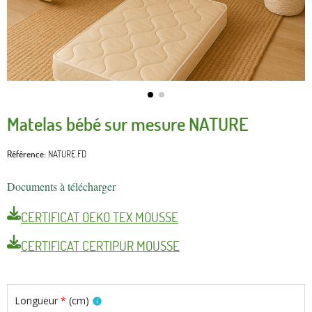
Matelas bébé sur mesure NATURE
Référence
NATURE.FD
Documents à télécharger
CERTIFICAT OEKO TEX MOUSSE
CERTIFICAT CERTIPUR MOUSSE
Longueur
*
(
cm
)
info