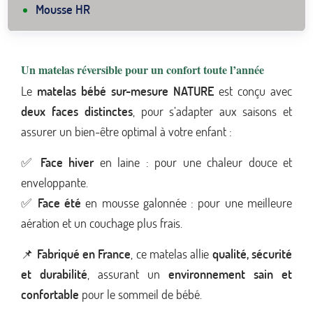
Mousse HR
Un matelas réversible pour un confort toute l’année
Le
matelas bébé sur-mesure NATURE
est conçu avec
deux faces distinctes
, pour s’adapter aux saisons et
assurer un bien-être optimal à votre enfant :
✅
Face hiver
en laine : pour une chaleur douce et
enveloppante.
✅
Face été
en mousse galonnée : pour une meilleure
aération et un couchage plus frais.
📌
Fabriqué en France
, ce matelas allie
qualité, sécurité
et durabilité
, assurant un
environnement sain et
confortable
pour le sommeil de bébé.