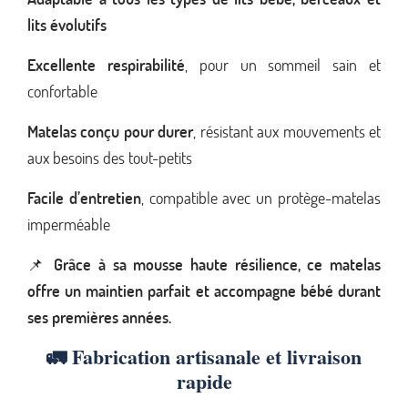
lits évolutifs
Excellente respirabilité
, pour un sommeil sain et
confortable
Matelas conçu pour durer
, résistant aux mouvements et
aux besoins des tout-petits
Facile d’entretien
, compatible avec un protège-matelas
imperméable
📌
Grâce à sa mousse haute résilience, ce matelas
offre un maintien parfait et accompagne bébé durant
ses premières années.
🚛
Fabrication artisanale et livraison
rapide