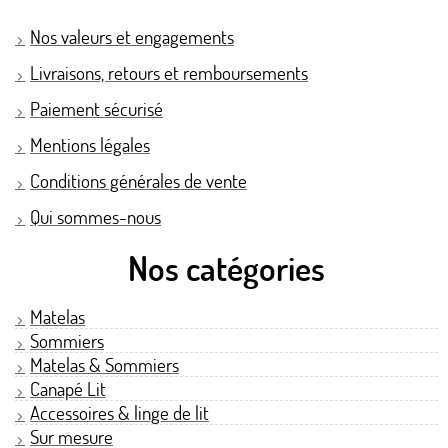
Nos valeurs et engagements
Livraisons, retours et remboursements
Paiement sécurisé
Mentions légales
Conditions générales de vente
Qui sommes-nous
Nos catégories
Matelas
Sommiers
Matelas & Sommiers
Canapé Lit
Accessoires & linge de lit
Sur mesure