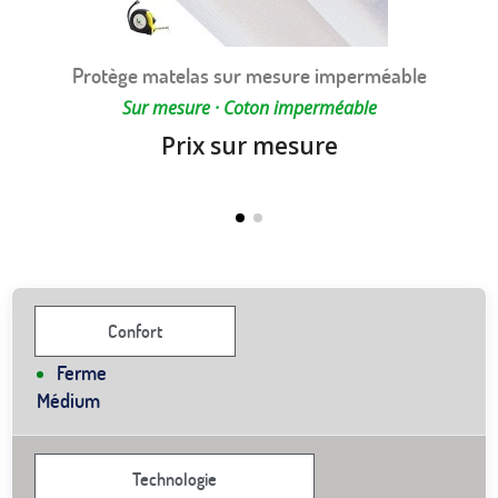
Protège matelas sur mesure imperméable
Sur mesure · Coton imperméable
Prix sur mesure
Confort
Ferme
Médium
Technologie