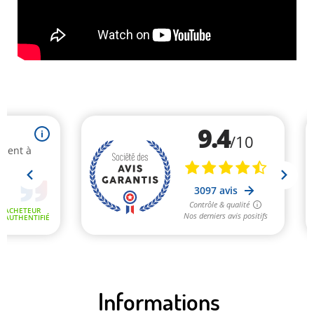
Informations