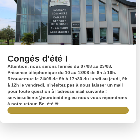
Congés d'été !
Attention, nous serons fermés du 07/08 au 23/08.
Présence téléphonique du 10 au 13/08 de 8h à 16h.
Réouverture le 24/08 de 9h à 17h30 du lundi au jeudi, 9h
à 12h le vendredi, n'hésitez pas à nous laisser un mail
pour toute question à l'adresse mail suivante :
service.clients@eurobedding.eu nous vous répondrons
à notre retour. Bel été ☀