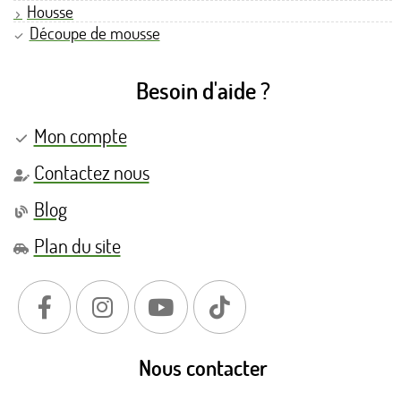
Housse
Découpe de mousse
Besoin d'aide ?
Mon compte
Contactez nous
Blog
Plan du site
Nous contacter