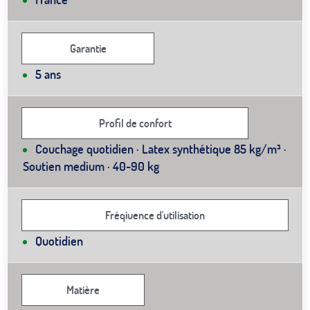
Garantie
5 ans
Profil de confort
Couchage quotidien · Latex synthétique 85 kg/m³ ·
Soutien medium · 40-90 kg
Fréqiuence d'utilisation
Quotidien
Matière