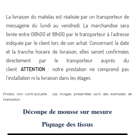
La livraison du matelas est réalisée par un transporteur de
messagerie du lundi au vendredi. La marchandise sera
livrée entre 08h00 et 18h00 par le transporteur à l'adresse
indiquée par le client lors de son achat. Concernant la date
et la tranche horaire de livraison, elles seront confirmées
directement par le transporteur auprès du
client.
ATTENTION
: notre prestation ne comprend pas
l’installation ni la livraison dans les étages.
Photos non contractuelle . Les images présentées sont des exemples de
réalisation
Découpe de mousse sur mesure
Piquage des tissus