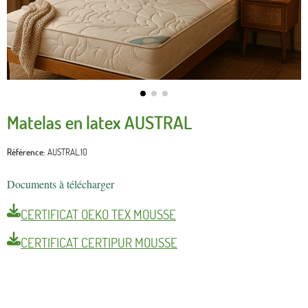
Matelas en latex AUSTRAL
Référence
AUSTRAL.10
Documents à télécharger
CERTIFICAT OEKO TEX MOUSSE
CERTIFICAT CERTIPUR MOUSSE