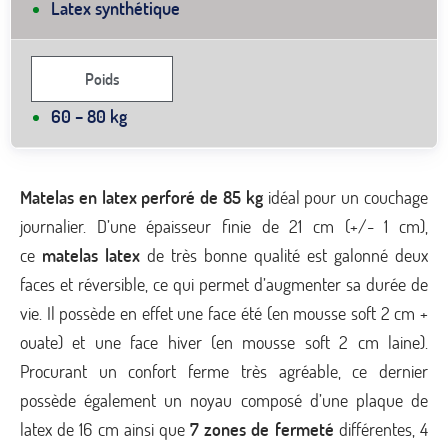
Latex synthétique
Poids
60 – 80 kg
Matelas en latex perforé de 85 kg
idéal pour un couchage
journalier. D’une épaisseur finie de 21 cm (+/- 1 cm),
ce
matelas latex
de très bonne qualité est galonné deux
faces et réversible, ce qui permet d’augmenter sa durée de
vie. Il possède en effet une face été (en mousse soft 2 cm +
ouate) et une face hiver (en mousse soft 2 cm laine).
Procurant un confort ferme très agréable, ce dernier
possède également un noyau composé d’une plaque de
latex de 16 cm ainsi que
7 zones de fermeté
différentes, 4