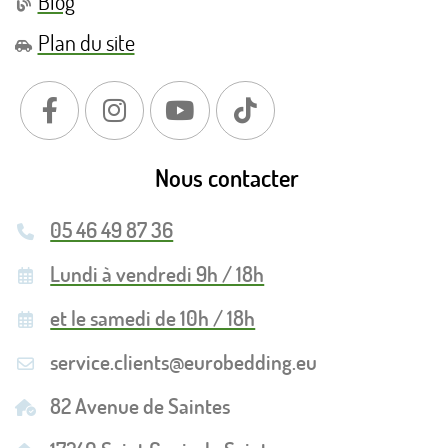
Blog
Plan du site
Nous contacter
05 46 49 87 36
Lundi à vendredi 9h / 18h
et le samedi de 10h / 18h
service.clients@eurobedding.eu
82 Avenue de Saintes