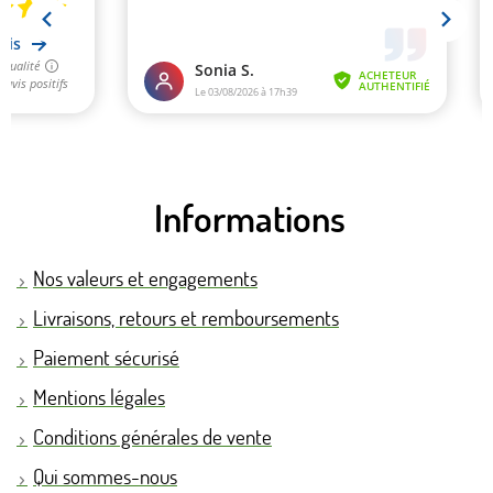
Informations
Nos valeurs et engagements
Livraisons, retours et remboursements
Paiement sécurisé
Mentions légales
Conditions générales de vente
Qui sommes-nous