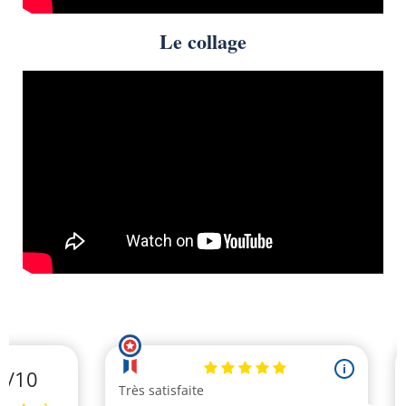
Le collage