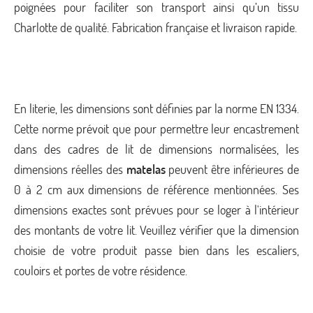
poignées pour faciliter son transport ainsi qu’un tissu
Charlotte de qualité. Fabrication française et livraison rapide.
En literie, les dimensions sont définies par la norme EN 1334.
Cette norme prévoit que pour permettre leur encastrement
dans des cadres de lit de dimensions normalisées, les
dimensions réelles des
matelas
peuvent être inférieures de
0 à 2 cm aux dimensions de référence mentionnées. Ses
dimensions exactes sont prévues pour se loger à l'intérieur
des montants de votre lit. Veuillez vérifier que la dimension
choisie de votre produit passe bien dans les escaliers,
couloirs et portes de votre résidence.