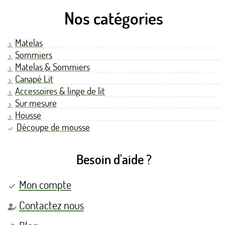
Nos catégories
Matelas
Sommiers
Matelas & Sommiers
Canapé Lit
Accessoires & linge de lit
Sur mesure
Housse
Découpe de mousse
Besoin d'aide ?
Mon compte
Contactez nous