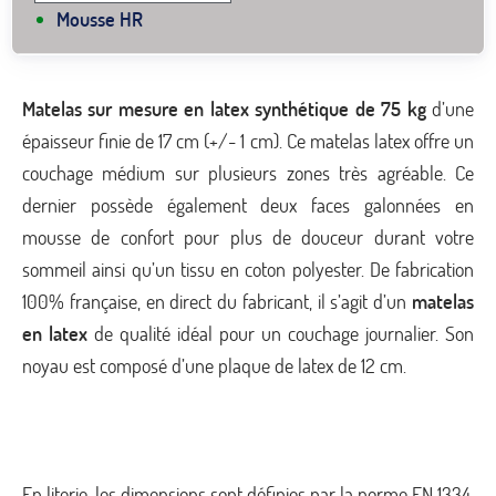
Mousse HR
Matelas sur mesure en latex synthétique de 75 kg
d’une
épaisseur finie de 17 cm (+/- 1 cm). Ce matelas latex offre un
couchage médium sur plusieurs zones très agréable. Ce
dernier possède également deux faces galonnées en
mousse de confort pour plus de douceur durant votre
sommeil ainsi qu’un tissu en coton polyester. De fabrication
100% française, en direct du fabricant, il s’agit d’un
matelas
en latex
de qualité idéal pour un couchage journalier. Son
noyau est composé d’une plaque de latex de 12 cm.
En literie, les dimensions sont définies par la norme EN 1334.