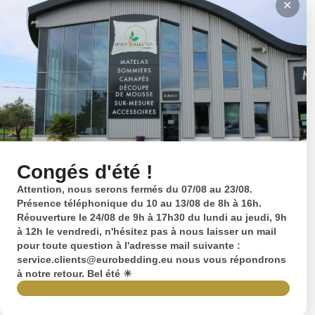
✕
Congés d'été !
Attention, nous serons fermés du 07/08 au 23/08.
Présence téléphonique du 10 au 13/08 de 8h à 16h.
Réouverture le 24/08 de 9h à 17h30 du lundi au jeudi, 9h
à 12h le vendredi, n'hésitez pas à nous laisser un mail
pour toute question à l'adresse mail suivante :
service.clients@eurobedding.eu nous vous répondrons
à notre retour. Bel été ☀