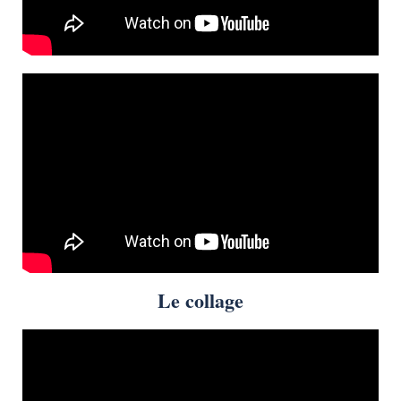
Le collage