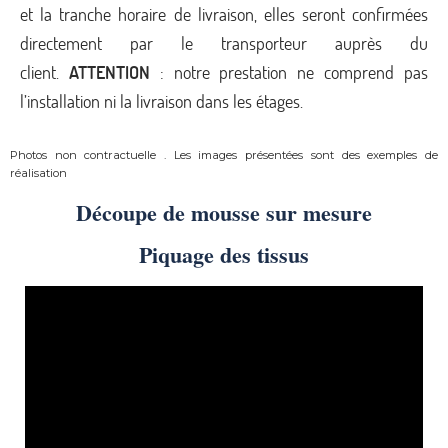
et la tranche horaire de livraison, elles seront confirmées
directement par le transporteur auprès du
client.
ATTENTION
: notre prestation ne comprend pas
l’installation ni la livraison dans les étages.
Photos non contractuelle . Les images présentées sont des exemples de
réalisation
Découpe de mousse sur mesure
Piquage des tissus