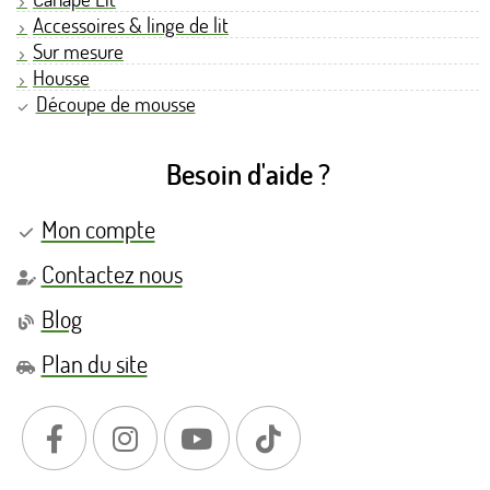
Accessoires & linge de lit
Sur mesure
Housse
Découpe de mousse
Besoin d'aide ?
Mon compte
Contactez nous
Blog
Plan du site