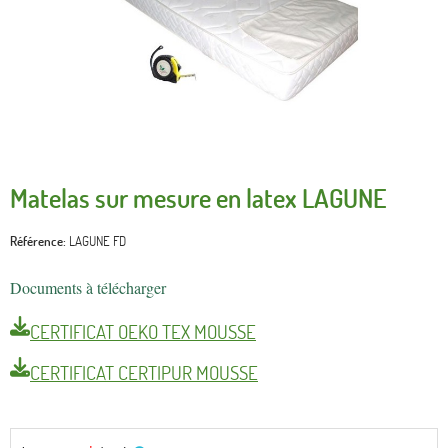
Matelas sur mesure en latex LAGUNE
Référence
LAGUNE FD
Documents à télécharger
CERTIFICAT OEKO TEX MOUSSE
CERTIFICAT CERTIPUR MOUSSE