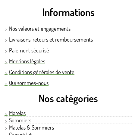
Informations
Nos valeurs et engagements
Livraisons, retours et remboursements
Paiement sécurisé
Mentions légales
Conditions générales de vente
Qui sommes-nous
Nos catégories
Matelas
Sommiers
Matelas & Sommiers
Canapé Lit