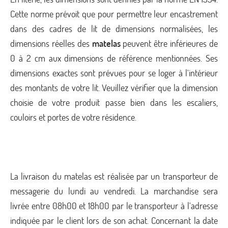
Cette norme prévoit que pour permettre leur encastrement
dans des cadres de lit de dimensions normalisées, les
dimensions réelles des
matelas
peuvent être inférieures de
0 à 2 cm aux dimensions de référence mentionnées. Ses
dimensions exactes sont prévues pour se loger à l'intérieur
des montants de votre lit. Veuillez vérifier que la dimension
choisie de votre produit passe bien dans les escaliers,
couloirs et portes de votre résidence.
La livraison du matelas est réalisée par un transporteur de
messagerie du lundi au vendredi. La marchandise sera
livrée entre 08h00 et 18h00 par le transporteur à l'adresse
indiquée par le client lors de son achat. Concernant la date