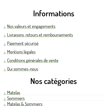
Informations
Nos valeurs et engagements
Livraisons, retours et remboursements
Paiement sécurisé
Mentions légales
Conditions générales de vente
Qui sommes-nous
Nos catégories
Matelas
Sommiers
Matelas & Sommiers