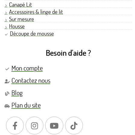
Canapé Lit
Accessoires & linge de lit
Sur mesure
Housse
Découpe de mousse
Besoin d'aide ?
Mon compte
Contactez nous
Blog
Plan du site