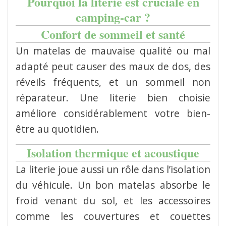
Pourquoi la literie est cruciale en
camping-car ?
Confort de sommeil et santé
Un matelas de mauvaise qualité ou mal
adapté peut causer des maux de dos, des
réveils fréquents, et un sommeil non
réparateur. Une literie bien choisie
améliore considérablement votre bien-
être au quotidien.
Isolation thermique et acoustique
La literie joue aussi un rôle dans l’isolation
du véhicule. Un bon matelas absorbe le
froid venant du sol, et les accessoires
comme les couvertures et couettes