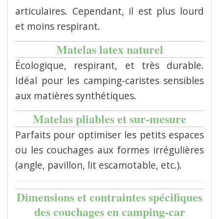
articulaires. Cependant, il est plus lourd
et moins respirant.
Matelas latex naturel
Écologique, respirant, et très durable.
Idéal pour les camping-caristes sensibles
aux matières synthétiques.
Matelas pliables et sur-mesure
Parfaits pour optimiser les petits espaces
ou les couchages aux formes irrégulières
(angle, pavillon, lit escamotable, etc.).
Dimensions et contraintes spécifiques
des couchages en camping-car