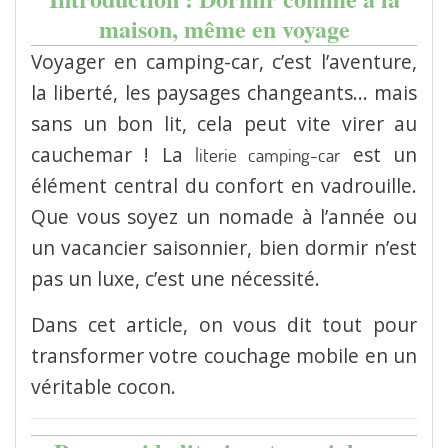
maison, même en voyage
Voyager en camping-car, c’est l’aventure,
la liberté, les paysages changeants... mais
sans un bon lit, cela peut vite virer au
cauchemar ! La
est un
literie camping-car
élément central du confort en vadrouille.
Que vous soyez un nomade à l’année ou
un vacancier saisonnier, bien dormir n’est
pas un luxe, c’est une nécessité.
Dans cet article, on vous dit tout pour
transformer votre couchage mobile en un
véritable cocon.