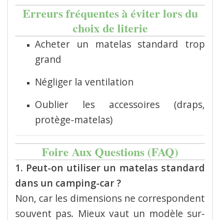
Erreurs fréquentes à éviter lors du
choix de literie
Acheter un matelas standard trop
grand
Négliger la ventilation
Oublier les accessoires (draps,
protège-matelas)
Foire Aux Questions (FAQ)
1. Peut-on utiliser un matelas standard
dans un camping-car ?
Non, car les dimensions ne correspondent
souvent pas. Mieux vaut un modèle sur-