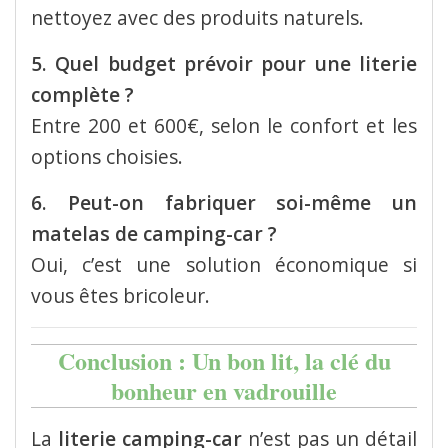
nettoyez avec des produits naturels.
5. Quel budget prévoir pour une literie
complète ?
Entre 200 et 600€, selon le confort et les
options choisies.
6. Peut-on fabriquer soi-même un
matelas de camping-car ?
Oui, c’est une solution économique si
vous êtes bricoleur.
Conclusion : Un bon lit, la clé du
bonheur en vadrouille
La
literie camping-car
n’est pas un détail