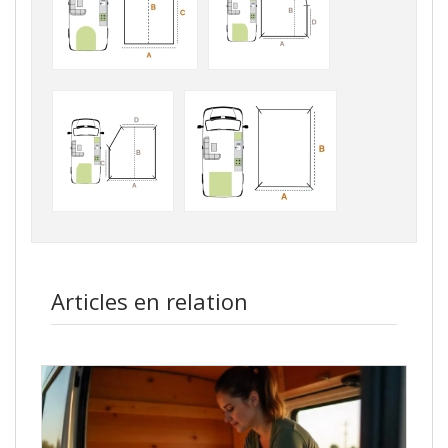
Articles en relation