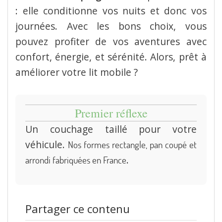
: elle conditionne vos nuits et donc vos
journées. Avec les bons choix, vous
pouvez profiter de vos aventures avec
confort, énergie, et sérénité. Alors, prêt à
améliorer votre lit mobile ?
Premier réflexe
Un couchage taillé pour votre
véhicule.
Nos formes rectangle, pan coupé et
.
arrondi fabriquées en France
Partager ce contenu